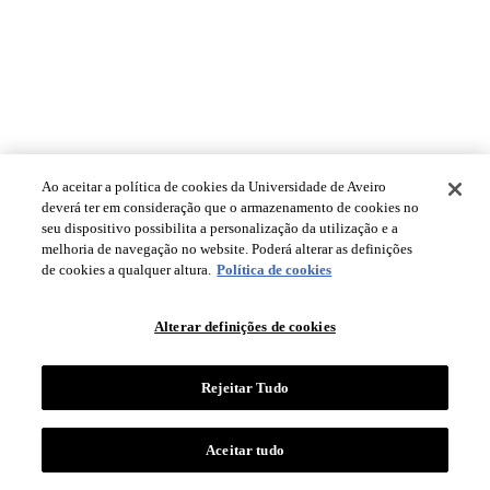
Ao aceitar a política de cookies da Universidade de Aveiro
deverá ter em consideração que o armazenamento de cookies no
seu dispositivo possibilita a personalização da utilização e a
melhoria de navegação no website. Poderá alterar as definições
de cookies a qualquer altura.
Política de cookies
Alterar definições de cookies
Rejeitar Tudo
Aceitar tudo