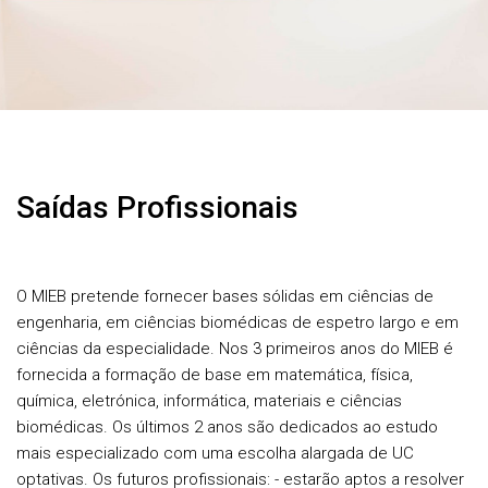
Saídas Profissionais
O MIEB pretende fornecer bases sólidas em ciências de
engenharia, em ciências biomédicas de espetro largo e em
ciências da especialidade. Nos 3 primeiros anos do MIEB é
fornecida a formação de base em matemática, física,
química, eletrónica, informática, materiais e ciências
biomédicas. Os últimos 2 anos são dedicados ao estudo
mais especializado com uma escolha alargada de UC
optativas. Os futuros profissionais: - estarão aptos a resolver