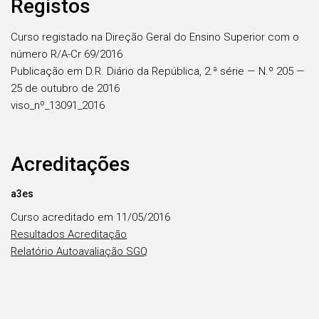
Registos
Curso registado na Direção Geral do Ensino Superior com o
número R/A-Cr 69/2016
Publicação em D.R. Diário da República, 2.ª série — N.º 205 —
25 de outubro de 2016
viso_nº_13091_2016
Acreditações
a3es
Curso acreditado em 11/05/2016
Resultados Acreditação
Relatório Autoavaliação SGQ