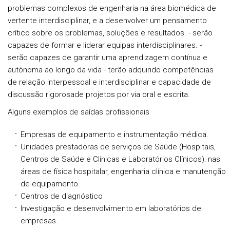
problemas complexos de engenharia na área biomédica de
vertente interdisciplinar, e a desenvolver um pensamento
crítico sobre os problemas, soluções e resultados. - serão
capazes de formar e liderar equipas interdisciplinares. -
serão capazes de garantir uma aprendizagem contínua e
autónoma ao longo da vida - terão adquirido competências
de relação interpessoal e interdisciplinar e capacidade de
discussão rigorosade projetos por via oral e escrita.
Alguns exemplos de saídas profissionais
Empresas de equipamento e instrumentação médica.
Unidades prestadoras de serviços de Saúde (Hospitais,
Centros de Saúde e Clínicas e Laboratórios Clínicos): nas
áreas de física hospitalar, engenharia clínica e manutenção
de equipamento.
Centros de diagnóstico
Investigação e desenvolvimento em laboratórios de
empresas.