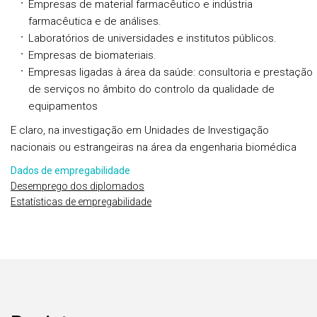
Empresas de material farmacêutico e indústria
farmacêutica e de análises.
Laboratórios de universidades e institutos públicos.
Empresas de biomateriais.
Empresas ligadas à área da saúde: consultoria e prestação
de serviços no âmbito do controlo da qualidade de
equipamentos
E claro, na investigação em Unidades de Investigação
nacionais ou estrangeiras na área da engenharia biomédica
Dados de empregabilidade
Desemprego dos diplomados
Estatísticas de empregabilidade