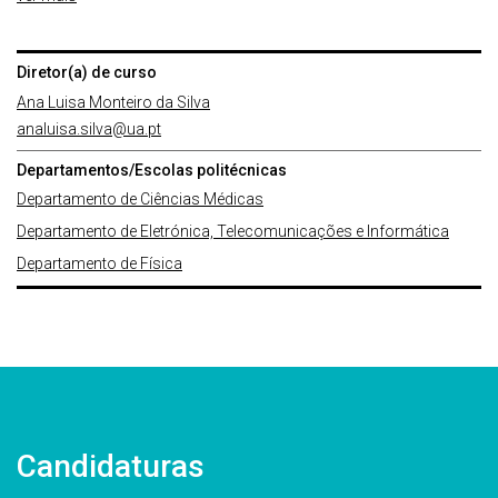
Diretor(a) de curso
Ana Luisa Monteiro da Silva
analuisa.silva@ua.pt
Departamentos/Escolas politécnicas
Departamento de Ciências Médicas
Departamento de Eletrónica, Telecomunicações e Informática
Departamento de Física
Candidaturas