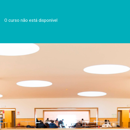
O curso não está disponível