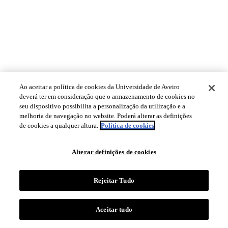
Ao aceitar a política de cookies da Universidade de Aveiro
deverá ter em consideração que o armazenamento de cookies no
seu dispositivo possibilita a personalização da utilização e a
melhoria de navegação no website. Poderá alterar as definições
de cookies a qualquer altura.
Política de cookies
Alterar definições de cookies
Rejeitar Tudo
Aceitar tudo