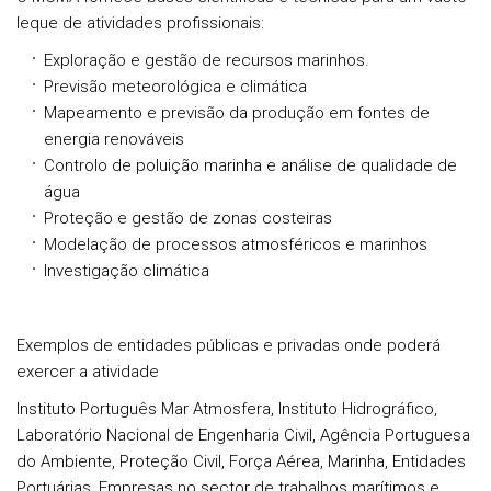
leque de atividades profissionais:
Exploração e gestão de recursos marinhos.
Previsão meteorológica e climática
Mapeamento e previsão da produção em fontes de
energia renováveis
Controlo de poluição marinha e análise de qualidade de
água
Proteção e gestão de zonas costeiras
Modelação de processos atmosféricos e marinhos
Investigação climática
Exemplos de entidades públicas e privadas onde poderá
exercer a atividade
Instituto Português Mar Atmosfera, Instituto Hidrográfico,
Laboratório Nacional de Engenharia Civil, Agência Portuguesa
do Ambiente, Proteção Civil, Força Aérea, Marinha, Entidades
Portuárias, Empresas no sector de trabalhos marítimos e