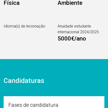
Física
Ambiente
Idioma(s) de lecionação
Anuidade estudante
internacional 2024/2025
5000€/ano
Candidaturas
Fases de candidatura