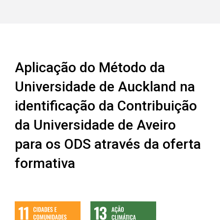
Aplicação do Método da
Universidade de Auckland na
identificação da Contribuição
da Universidade de Aveiro
para os ODS através da oferta
formativa