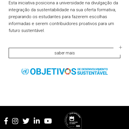
Esta iniciativa posiciona a universidade na divulgação da
integração da sustentabilidade na sua oferta formativa,
preparando os estudantes para fazerem escolhas
informadas e serem contribuidores proativos para um
futuro sustentável.
saber mais
Rodapé