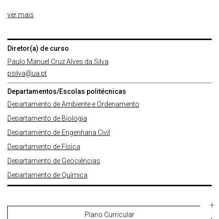
ver mais
Diretor(a) de curso
Paulo Manuel Cruz Alves da Silva
psilva@ua.pt
Departamentos/Escolas politécnicas
Departamento de Ambiente e Ordenamento
Departamento de Biologia
Departamento de Engenharia Civil
Departamento de Física
Departamento de Geociências
Departamento de Química
Plano Curricular