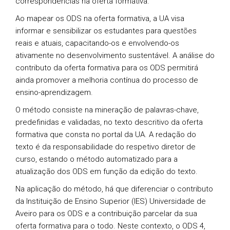
correspondências na oferta formativa.
Ao mapear os ODS na oferta formativa, a UA visa
informar e sensibilizar os estudantes para questões
reais e atuais, capacitando-os e envolvendo-os
ativamente no desenvolvimento sustentável. A análise do
contributo da oferta formativa para os ODS permitirá
ainda promover a melhoria contínua do processo de
ensino-aprendizagem.
O método consiste na mineração de palavras-chave,
predefinidas e validadas, no texto descritivo da oferta
formativa que consta no portal da UA. A redação do
texto é da responsabilidade do respetivo diretor de
curso, estando o método automatizado para a
atualização dos ODS em função da edição do texto.
Na aplicação do método, há que diferenciar o contributo
da Instituição de Ensino Superior (IES) Universidade de
Aveiro para os ODS e a contribuição parcelar da sua
oferta formativa para o todo. Neste contexto, o ODS 4,