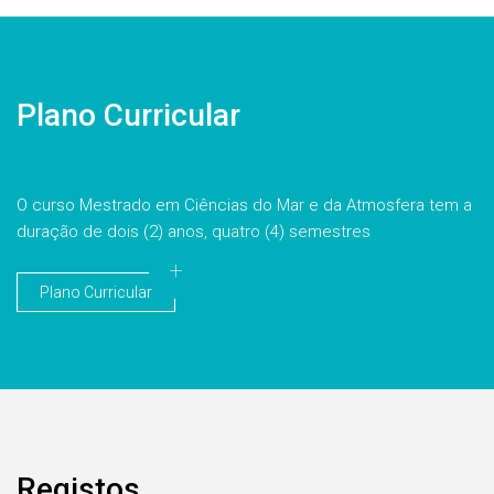
Plano Curricular
O curso Mestrado em Ciências do Mar e da Atmosfera tem a
duração de dois (2) anos, quatro (4) semestres
Plano Curricular
Registos