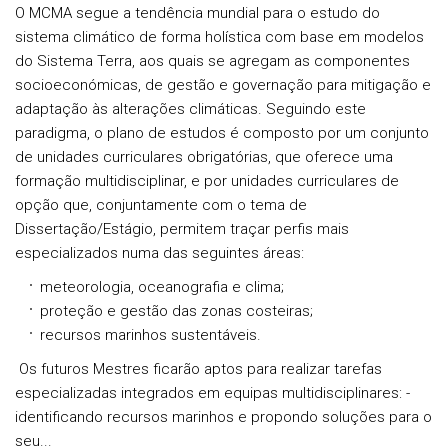
O MCMA segue a tendência mundial para o estudo do
sistema climático de forma holística com base em modelos
do Sistema Terra, aos quais se agregam as componentes
socioeconómicas, de gestão e governação para mitigação e
adaptação às alterações climáticas. Seguindo este
paradigma, o plano de estudos é composto por um conjunto
de unidades curriculares obrigatórias, que oferece uma
formação multidisciplinar, e por unidades curriculares de
opção que, conjuntamente com o tema de
Dissertação/Estágio, permitem traçar perfis mais
especializados numa das seguintes áreas:
meteorologia, oceanografia e clima;
proteção e gestão das zonas costeiras;
recursos marinhos sustentáveis.
Os futuros Mestres ficarão aptos para realizar tarefas
especializadas integrados em equipas multidisciplinares: -
identificando recursos marinhos e propondo soluções para o
seu...