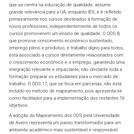
que se centra na educação de qualidade, assume
grande relevância para a UA, enquanto IES, e é refletido
primeiramente nos cursos destinados à formação de
novos professores, independentemente de todos os
cursos promoverem um ensino de qualidade. O ODS 8,
que promove crescimento económico sustentado,
emprego pleno e produtivo, e trabalho digno para todos,
está associado a cursos diretamente relacionados com
o crescimento económico e o emprego, garantindo uma
integração relevante e impactante, não obstante toda a
formação preparar os estudantes para o mercado de
trabalho. O ODS 17, que se foca em parcerias, não está
incluído no método de mapeamento, pois apresenta-se
como facilitador para a implementação dos restantes 16
objetivos.
A adoção do Mapeamento dos ODS pela Universidade
de Aveiro representa um passo transformador para um
ambiente académico mais sustentável e responsável.