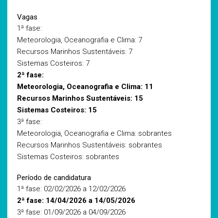
Vagas
1ª fase:
Meteorologia, Oceanografia e Clima: 7
Recursos Marinhos Sustentáveis: 7
Sistemas Costeiros: 7
2ª fase:
Meteorologia, Oceanografia e Clima: 11
Recursos Marinhos Sustentáveis: 15
Sistemas Costeiros: 15
3ª fase:
Meteorologia, Oceanografia e Clima: sobrantes
Recursos Marinhos Sustentáveis: sobrantes
Sistemas Costeiros: sobrantes
Período de candidatura
1ª fase: 02/02/2026 a 12/02/2026
2ª fase: 14/04/2026 a 14/05/2026
3ª fase: 01/09/2026 a 04/09/2026