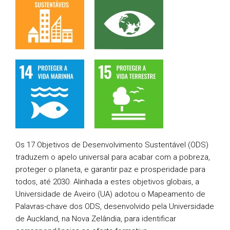
Os 17 Objetivos de Desenvolvimento Sustentável (ODS)
traduzem o apelo universal para acabar com a pobreza,
proteger o planeta, e garantir paz e prosperidade para
todos, até 2030. Alinhada a estes objetivos globais, a
Universidade de Aveiro (UA) adotou o Mapeamento de
Palavras-chave dos ODS, desenvolvido pela Universidade
de Auckland, na Nova Zelândia, para identificar