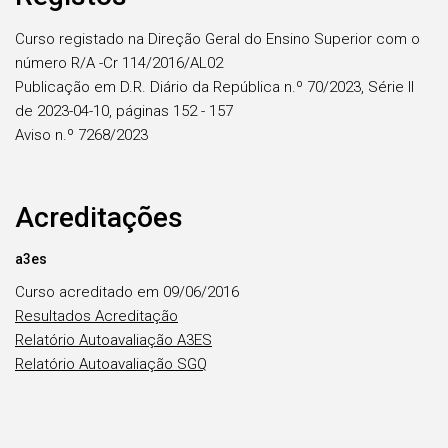
Curso registado na Direção Geral do Ensino Superior com o
número R/A -Cr 114/2016/AL02
Publicação em D.R. Diário da República n.º 70/2023, Série II
de 2023-04-10, páginas 152 - 157
Aviso n.º 7268/2023
Acreditações
a3es
Curso acreditado em 09/06/2016
Resultados Acreditação
Relatório Autoavaliação A3ES
Relatório Autoavaliação SGQ