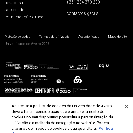
+351 234 370 200
pessoas ua
sociedade
contactos gerais
comunicação e media
Proteção de dados
Termos de utilização
Acessibilidade
Mapa do site
Universidade de Aveiro 2026
Ao aceitar a política de cookies da Universidade de Aveiro
deverá ter em consideração que o armazenamento de
cookies no seu dispositivo possibilita a personalização da
utilização e a melhoria de navegação no website. Poderá
alterar as definições de cookies a qualquer altura.
Política