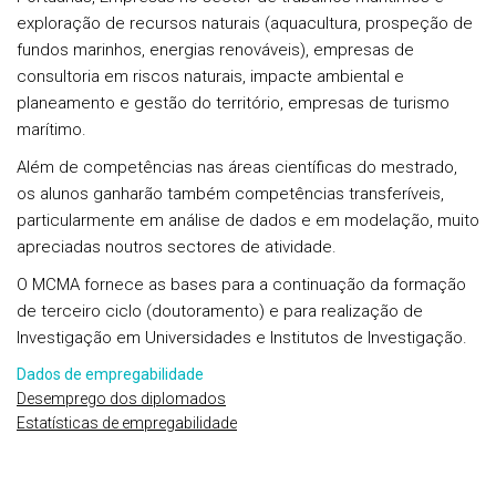
exploração de recursos naturais (aquacultura, prospeção de
fundos marinhos, energias renováveis), empresas de
consultoria em riscos naturais, impacte ambiental e
planeamento e gestão do território, empresas de turismo
marítimo.
Além de competências nas áreas científicas do mestrado,
os alunos ganharão também competências transferíveis,
particularmente em análise de dados e em modelação, muito
apreciadas noutros sectores de atividade.
O MCMA fornece as bases para a continuação da formação
de terceiro ciclo (doutoramento) e para realização de
Investigação em Universidades e Institutos de Investigação.
Dados de empregabilidade
Desemprego dos diplomados
Estatísticas de empregabilidade