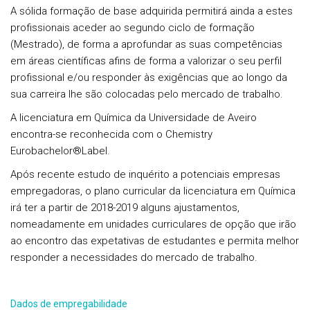
A sólida formação de base adquirida permitirá ainda a estes
profissionais aceder ao segundo ciclo de formação
(Mestrado), de forma a aprofundar as suas competências
em áreas científicas afins de forma a valorizar o seu perfil
profissional e/ou responder às exigências que ao longo da
sua carreira lhe são colocadas pelo mercado de trabalho.
A licenciatura em Química da Universidade de Aveiro
encontra-se reconhecida com o Chemistry
Eurobachelor®Label.
Após recente estudo de inquérito a potenciais empresas
empregadoras, o plano curricular da licenciatura em Química
irá ter a partir de 2018-2019 alguns ajustamentos,
nomeadamente em unidades curriculares de opção que irão
ao encontro das expetativas de estudantes e permita melhor
responder a necessidades do mercado de trabalho.
Dados de empregabilidade