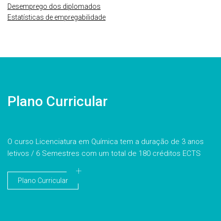
Desemprego dos diplomados
Estatísticas de empregabilidade
Plano Curricular
O curso Licenciatura em Química tem a duração de 3 anos
letivos / 6 Semestres com um total de 180 créditos ECTS
Plano Curricular