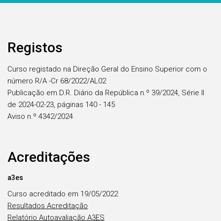
Registos
Curso registado na Direção Geral do Ensino Superior com o
número R/A -Cr 68/2022/AL02
Publicação em D.R. Diário da República n.º 39/2024, Série II
de 2024-02-23, páginas 140 - 145
Aviso n.º 4342/2024
Acreditações
a3es
Curso acreditado em 19/05/2022
Resultados Acreditação
Relatório Autoavaliação A3ES