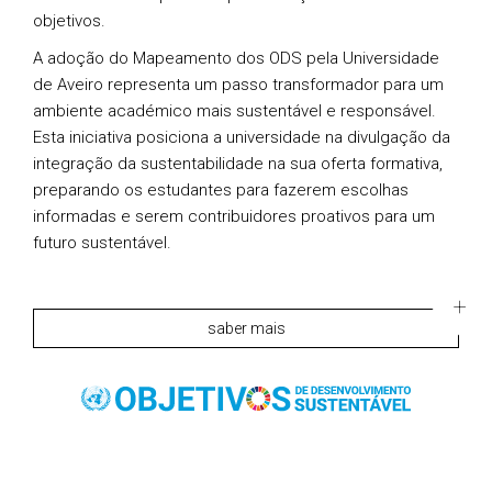
objetivos.
A adoção do Mapeamento dos ODS pela Universidade
de Aveiro representa um passo transformador para um
ambiente académico mais sustentável e responsável.
Esta iniciativa posiciona a universidade na divulgação da
integração da sustentabilidade na sua oferta formativa,
preparando os estudantes para fazerem escolhas
informadas e serem contribuidores proativos para um
futuro sustentável.
saber mais