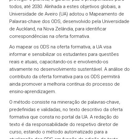
todos, até 2030. Alinhada a estes objetivos globais, a
Universidade de Aveiro (UA) adotou o Mapeamento de
Palavras-chave dos ODS, desenvolvido pela Universidade
de Auckland, na Nova Zelândia, para identificar
correspondências na oferta formativa.
Ao mapear os ODS na oferta formativa, a UA visa
informar e sensibilizar os estudantes para questões
reais e atuais, capacitando-os e envolvendo-os
ativamente no desenvolvimento sustentável. A análise do
contributo da oferta formativa para os ODS permitirá
ainda promover a melhoria contínua do processo de
ensino-aprendizagem.
O método consiste na mineração de palavras-chave,
predefinidas e validadas, no texto descritivo da oferta
formativa que consta no portal da UA. A redação do
texto é da responsabilidade do respetivo diretor de
curso, estando o método automatizado para a