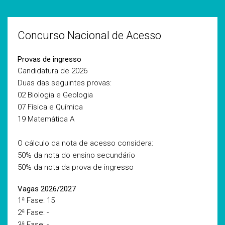
Concurso Nacional de Acesso
Provas de ingresso
Candidatura de 2026
Duas das seguintes provas:
02 Biologia e Geologia
07 Física e Química
19 Matemática A
O cálculo da nota de acesso considera:
50% da nota do ensino secundário
50% da nota da prova de ingresso
Vagas 2026/2027
1ª Fase: 15
2ª Fase: -
3ª Fase: -