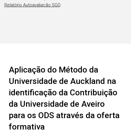
Relatório Autoavaliação SGQ
Aplicação do Método da
Universidade de Auckland na
identificação da Contribuição
da Universidade de Aveiro
para os ODS através da oferta
formativa