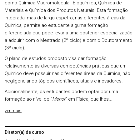
como Química Macromolecular, Bioquímica, Química de
Materiais e Química dos Produtos Naturais. Esta formação
integrada, mas de largo espetro, nas diferentes áreas da
Química, permite ao estudante alguma formação
diferenciada que pode levar a uma posterior especialização
a adquirir com o Mestrado (2º ciclo) e com o Doutoramento
(3º ciclo).
O plano de estudos proposto visa dar formação
relativamente às diversas competências práticas que um
Químico deve possuir nas diferentes áreas da Química, não
negligenciando tópicos científicos, atuais e inovadores.
Adicionalmente, os estudantes podem optar por uma
formação ao nível de “
Menor
” em Física, que lhes...
ver mais
Diretor(a) de curso