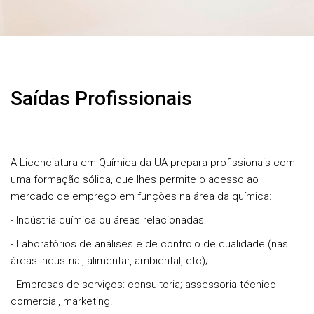
Saídas Profissionais
A Licenciatura em Química da UA prepara profissionais com
uma formação sólida, que lhes permite o acesso ao
mercado de emprego em funções na área da química:
- Indústria química ou áreas relacionadas;
- Laboratórios de análises e de controlo de qualidade (nas
áreas industrial, alimentar, ambiental, etc);
- Empresas de serviços: consultoria; assessoria técnico-
comercial, marketing.