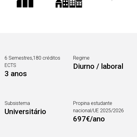
6 Semestres,180 créditos
Regime
Diurno / laboral
ECTS
3 anos
Subsistema
Propina estudante
Universitário
nacional/UE 2025/2026
697€/ano