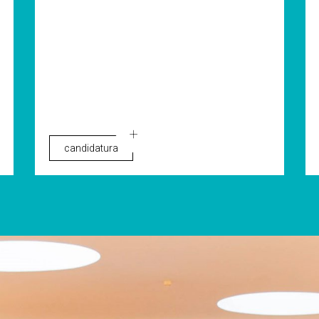
candidatura