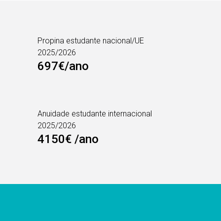
Propina estudante nacional/UE
2025/2026
697€/ano
Anuidade estudante internacional
2025/2026
4150€ /ano