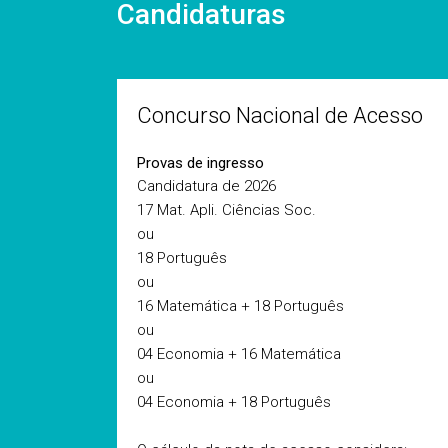
Candidaturas
Concurso Nacional de Acesso
Provas de ingresso
Candidatura de 2026
17 Mat. Apli. Ciências Soc.
ou
18 Português
ou
16 Matemática + 18 Português
ou
04 Economia + 16 Matemática
ou
04 Economia + 18 Português