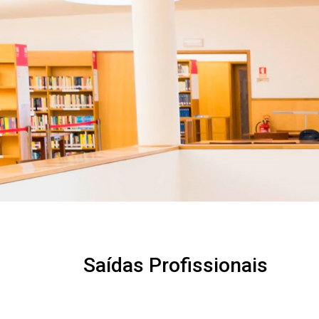
Saídas Profissionais