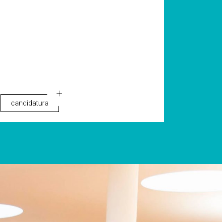
candidatura