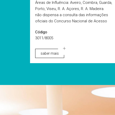
Áreas de Influência: Aveiro, Coimbra, Guarda,
Porto, Viseu, R. A. Açores, R. A. Madeira.
não dispensa a consulta das informações
oficiais do Concurso Nacional de Acesso
Código
3011/8005
saber mais