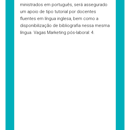
ministrados em português, será assegurado
um apoio de tipo tutorial por docentes
fluentes em língua inglesa, bem como a
disponibilização de bibliografia nessa mesma
língua. Vagas Marketing pós-laboral: 4.