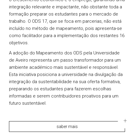
integração relevante e impactante, não obstante toda a
formação preparar os estudantes para o mercado de
trabalho. O ODS 17, que se foca em parcerias, não está
incluído no método de mapeamento, pois apresenta-se
como facilitador para a implementação dos restantes 16
objetivos.
A adoção do Mapeamento dos ODS pela Universidade
de Aveiro representa um passo transformador para um
ambiente académico mais sustentável e responsável.
Esta iniciativa posiciona a universidade na divulgação da
integração da sustentabilidade na sua oferta formativa,
preparando os estudantes para fazerem escolhas
informadas e serem contribuidores proativos para um
futuro sustentável.
saber mais