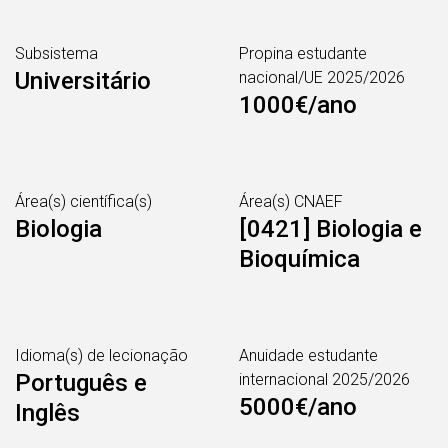
Subsistema
Propina estudante
Universitário
nacional/UE 2025/2026
1000€/ano
Área(s) científica(s)
Área(s) CNAEF
Biologia
[0421] Biologia e
Bioquímica
Idioma(s) de lecionação
Anuidade estudante
Português e
internacional 2025/2026
5000€/ano
Inglês