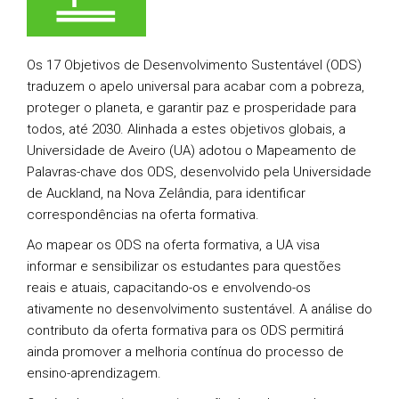
Os 17 Objetivos de Desenvolvimento Sustentável (ODS)
traduzem o apelo universal para acabar com a pobreza,
proteger o planeta, e garantir paz e prosperidade para
todos, até 2030. Alinhada a estes objetivos globais, a
Universidade de Aveiro (UA) adotou o Mapeamento de
Palavras-chave dos ODS, desenvolvido pela Universidade
de Auckland, na Nova Zelândia, para identificar
correspondências na oferta formativa.
Ao mapear os ODS na oferta formativa, a UA visa
informar e sensibilizar os estudantes para questões
reais e atuais, capacitando-os e envolvendo-os
ativamente no desenvolvimento sustentável. A análise do
contributo da oferta formativa para os ODS permitirá
ainda promover a melhoria contínua do processo de
ensino-aprendizagem.