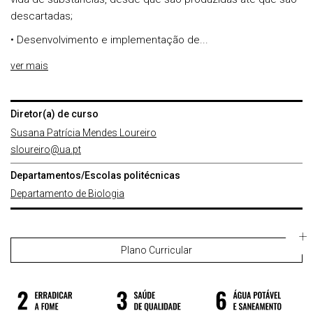
descartadas;
• Desenvolvimento e implementação de...
ver mais
Diretor(a) de curso
Susana Patrícia Mendes Loureiro
sloureiro@ua.pt
Departamentos/Escolas politécnicas
Departamento de Biologia
Plano Curricular