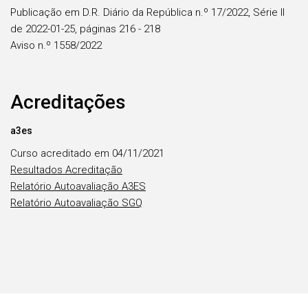
Publicação em D.R. Diário da República n.º 17/2022, Série II
de 2022-01-25, páginas 216 - 218
Aviso n.º 1558/2022
Acreditações
a3es
Curso acreditado em 04/11/2021
Resultados Acreditação
Relatório Autoavaliação A3ES
Relatório Autoavaliação SGQ