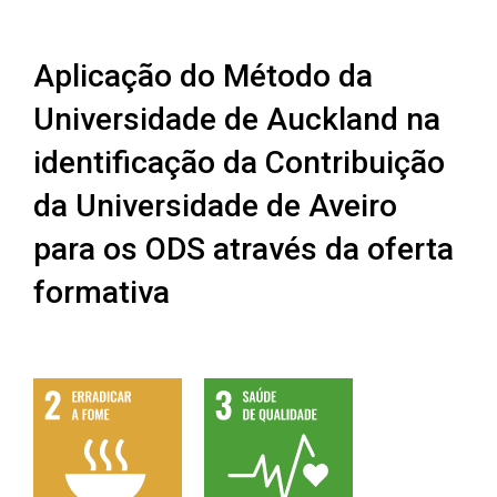
Aplicação do Método da
Universidade de Auckland na
identificação da Contribuição
da Universidade de Aveiro
para os ODS através da oferta
formativa