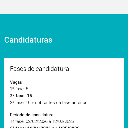
Candidaturas
Fases de candidatura
Vagas
1ª fase: 5
2ª fase: 15
3ª fase: 10 + sobrantes da fase anterior
Período de candidatura
1ª fase: 02/02/2026 a 12/02/2026