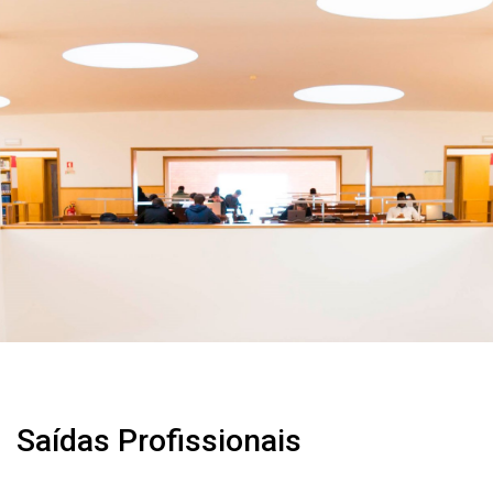
Saídas Profissionais