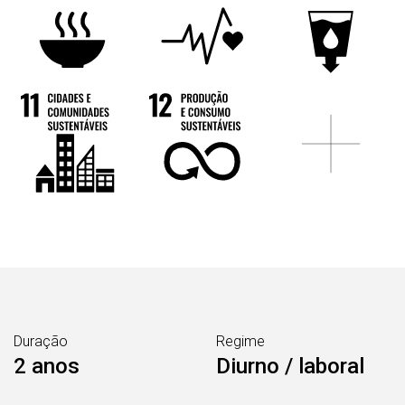
Duração
Regime
2 anos
Diurno / laboral