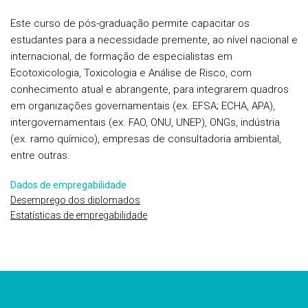
Este curso de pós-graduação permite capacitar os
estudantes para a necessidade premente, ao nível nacional e
internacional, de formação de especialistas em
Ecotoxicologia, Toxicologia e Análise de Risco, com
conhecimento atual e abrangente, para integrarem quadros
em organizações governamentais (ex. EFSA; ECHA, APA),
intergovernamentais (ex. FAO, ONU, UNEP), ONGs, indústria
(ex. ramo químico), empresas de consultadoria ambiental,
entre outras.
Dados de empregabilidade
Desemprego dos diplomados
Estatísticas de empregabilidade