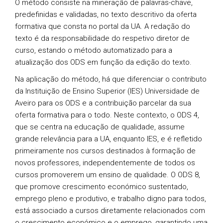
O método consiste na mineração de palavras-chave,
predefinidas e validadas, no texto descritivo da oferta
formativa que consta no portal da UA. A redação do
texto é da responsabilidade do respetivo diretor de
curso, estando o método automatizado para a
atualização dos ODS em função da edição do texto.
Na aplicação do método, há que diferenciar o contributo
da Instituição de Ensino Superior (IES) Universidade de
Aveiro para os ODS e a contribuição parcelar da sua
oferta formativa para o todo. Neste contexto, o ODS 4,
que se centra na educação de qualidade, assume
grande relevância para a UA, enquanto IES, e é refletido
primeiramente nos cursos destinados à formação de
novos professores, independentemente de todos os
cursos promoverem um ensino de qualidade. O ODS 8,
que promove crescimento económico sustentado,
emprego pleno e produtivo, e trabalho digno para todos,
está associado a cursos diretamente relacionados com
o crescimento económico e o emprego, garantindo uma