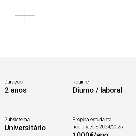
Duração
Regime
2 anos
Diurno / laboral
Subsistema
Propina estudante
Universitário
nacional/UE 2024/2025
1000€/ano