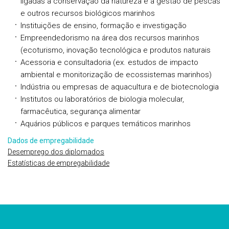
ligadas à conservação da natureza e à gestão de pescas
e outros recursos biológicos marinhos
Instituições de ensino, formação e investigação
Empreendedorismo na área dos recursos marinhos
(ecoturismo, inovação tecnológica e produtos naturais
Acessoria e consultadoria (ex. estudos de impacto
ambiental e monitorização de ecossistemas marinhos)
Indústria ou empresas de aquacultura e de biotecnologia
Institutos ou laboratórios de biologia molecular,
farmacêutica, segurança alimentar
Aquários públicos e parques temáticos marinhos
Dados de empregabilidade
Desemprego dos diplomados
Estatísticas de empregabilidade