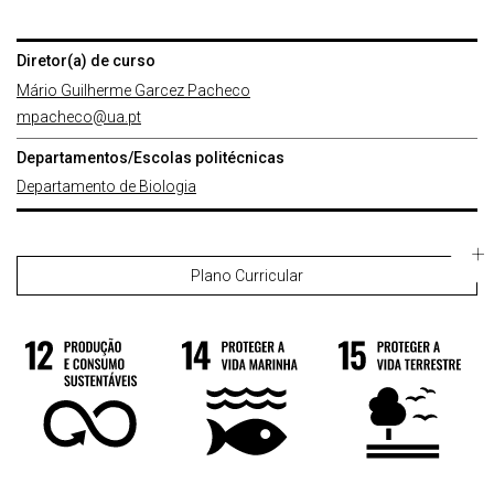
Diretor(a) de curso
Mário Guilherme Garcez Pacheco
mpacheco@ua.pt
Departamentos/Escolas politécnicas
Departamento de Biologia
Plano Curricular