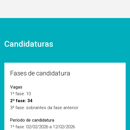
Candidaturas
Fases de candidatura
Vagas
1ª fase: 10
2ª fase: 34
3ª fase: sobrantes da fase anterior
Período de candidatura
1ª fase: 02/02/2026 a 12/02/2026