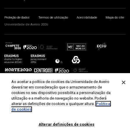
Proteção de dados
Termos de utilização
Acessibilidade
Mapa do site
Universidade de Aveiro 2026
Ao aceitar a política de cookies da Universidade de Aveiro
deverá ter em consideração que o armazenamento de
cookies no seu dispositivo possibilita a personalização da
utilização e a melhoria de navegação no website. Poderá
alterar as definições de cookies a qualquer altura.
Política
de cookies
Alterar definições de cookies