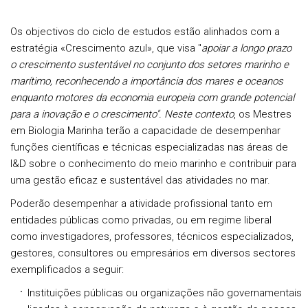
Os objectivos do ciclo de estudos estão alinhados com a
estratégia «Crescimento azul», que visa "
apoiar a longo prazo
o crescimento sustentável no conjunto dos setores marinho e
marítimo, reconhecendo a importância dos mares e oceanos
enquanto motores da economia europeia com grande potencial
para a inovação e o crescimento". Neste contexto
, os Mestres
em Biologia Marinha terão a capacidade de desempenhar
funções científicas e técnicas especializadas nas áreas de
I&D sobre o conhecimento do meio marinho e contribuir para
uma gestão eficaz e sustentável das atividades no mar.
Poderão desempenhar a atividade profissional tanto em
entidades públicas como privadas, ou em regime liberal
como investigadores, professores, técnicos especializados,
gestores, consultores ou empresários em diversos sectores
exemplificados a seguir:
Instituições públicas ou organizações não governamentais