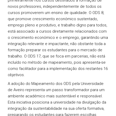
primeiramente nos cursos destinados à formação de
novos professores, independentemente de todos os
cursos promoverem um ensino de qualidade. O ODS 8,
que promove crescimento económico sustentado,
emprego pleno e produtivo, e trabalho digno para todos,
está associado a cursos diretamente relacionados com
o crescimento económico e o emprego, garantindo uma
integração relevante e impactante, não obstante toda a
formação preparar os estudantes para o mercado de
trabalho. O ODS 17, que se foca em parcerias, não está
incluído no método de mapeamento, pois apresenta-se
como facilitador para a implementação dos restantes 16
objetivos.
A adoção do Mapeamento dos ODS pela Universidade
de Aveiro representa um passo transformador para um
ambiente académico mais sustentável e responsável.
Esta iniciativa posiciona a universidade na divulgação da
integração da sustentabilidade na sua oferta formativa,
preparando os estudantes para fazerem escolhas