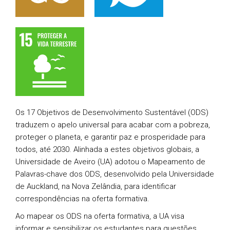
Os 17 Objetivos de Desenvolvimento Sustentável (ODS)
traduzem o apelo universal para acabar com a pobreza,
proteger o planeta, e garantir paz e prosperidade para
todos, até 2030. Alinhada a estes objetivos globais, a
Universidade de Aveiro (UA) adotou o Mapeamento de
Palavras-chave dos ODS, desenvolvido pela Universidade
de Auckland, na Nova Zelândia, para identificar
correspondências na oferta formativa.
Ao mapear os ODS na oferta formativa, a UA visa
informar e sensibilizar os estudantes para questões