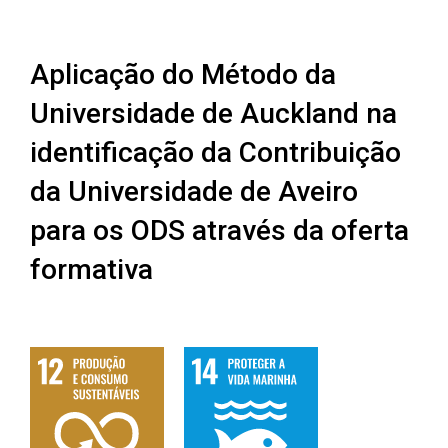
Aplicação do Método da
Universidade de Auckland na
identificação da Contribuição
da Universidade de Aveiro
para os ODS através da oferta
formativa