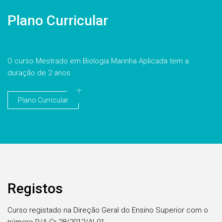
Plano Curricular
O curso Mestrado em Biologia Marinha Aplicada tem a
duração de 2 anos
Plano Curricular
Registos
Curso registado na Direção Geral do Ensino Superior com o