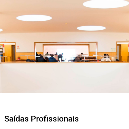
Saídas Profissionais