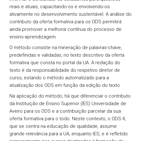
reais e atuais, capacitando-os e envolvendo-os
ativamente no desenvolvimento sustentável. A análise do
contributo da oferta formativa para os ODS permitirá
ainda promover a melhoria contínua do processo de
ensino-aprendizagem.
O método consiste na mineração de palavras-chave,
predefinidas e validadas, no texto descritivo da oferta
formativa que consta no portal da UA. A redação do
texto é da responsabilidade do respetivo diretor de
curso, estando o método automatizado para a
atualização dos ODS em função da edição do texto.
Na aplicação do método, há que diferenciar o contributo
da Instituição de Ensino Superior (IES) Universidade de
Aveiro para os ODS e a contribuição parcelar da sua
oferta formativa para o todo. Neste contexto, o ODS 4,
que se centra na educação de qualidade, assume
grande relevância para a UA, enquanto IES, e é refletido