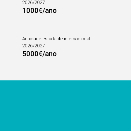
2026/2027
1000€/ano
Anuidade estudante internacional
2026/2027
5000€/ano