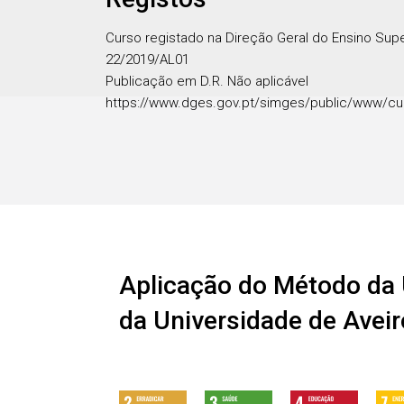
Curso registado na Direção Geral do Ensino Sup
22/2019/AL01
Publicação em D.R. Não aplicável
https://www.dges.gov.pt/simges/public/www/cu
Aplicação do Método da 
da Universidade de Aveir