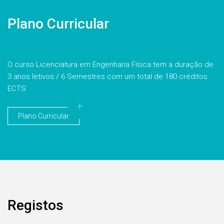
Plano Curricular
O curso Licenciatura em Engenharia Física tem a duração de
3 anos letivos / 6 Semestres com um total de 180 créditos
ECTS
Plano Curricular
Registos