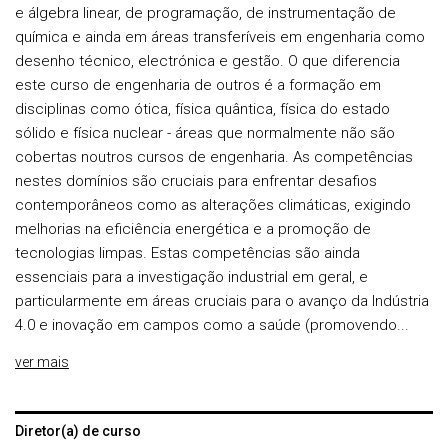
e álgebra linear, de programação, de instrumentação de
química e ainda em áreas transferíveis em engenharia como
desenho técnico, electrónica e gestão. O que diferencia
este curso de engenharia de outros é a formação em
disciplinas como ótica, física quântica, física do estado
sólido e física nuclear - áreas que normalmente não são
cobertas noutros cursos de engenharia. As competências
nestes domínios são cruciais para enfrentar desafios
contemporâneos como as alterações climáticas, exigindo
melhorias na eficiência energética e a promoção de
tecnologias limpas. Estas competências são ainda
essenciais para a investigação industrial em geral, e
particularmente em áreas cruciais para o avanço da Indústria
4.0 e inovação em campos como a saúde (promovendo...
ver mais
Diretor(a) de curso