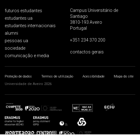
Campus Universitário de
futuros estudantes
Santiago
estudantes ua
3810-193 Aveiro
estudantes internacionais
Portugal
alumni
+351 234 370 200
pessoas ua
sociedade
contactos gerais
comunicação e media
Proteção de dados
Termos de utilização
Acessibilidade
Mapa do site
Universidade de Aveiro 2026