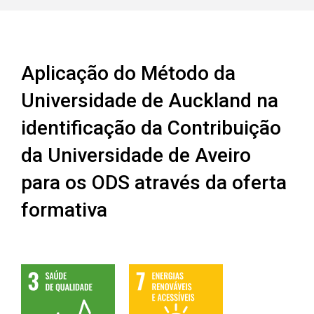
Aplicação do Método da
Universidade de Auckland na
identificação da Contribuição
da Universidade de Aveiro
para os ODS através da oferta
formativa