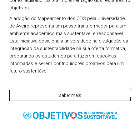
como facilitador para a implementação dos restantes 16
objetivos.
A adoção do Mapeamento dos ODS pela Universidade
de Aveiro representa um passo transformador para um
ambiente académico mais sustentável e responsável.
Esta iniciativa posiciona a universidade na divulgação da
integração da sustentabilidade na sua oferta formativa,
preparando os estudantes para fazerem escolhas
informadas e serem contribuidores proativos para um
futuro sustentável.
saber mais