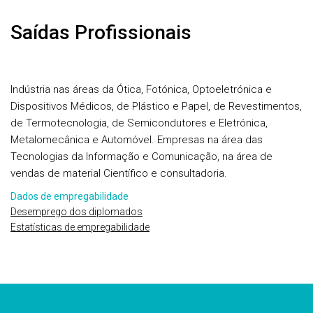
Saídas Profissionais
Indústria nas áreas da Ótica, Fotónica, Optoeletrónica e
Dispositivos Médicos, de Plástico e Papel, de Revestimentos,
de Termotecnologia, de Semicondutores e Eletrónica,
Metalomecânica e Automóvel. Empresas na área das
Tecnologias da Informação e Comunicação, na área de
vendas de material Científico e consultadoria.
Dados de empregabilidade
Desemprego dos diplomados
Estatísticas de empregabilidade