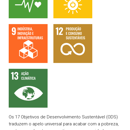
Os 17 Objetivos de Desenvolvimento Sustentável (ODS)
traduzem o apelo universal para acabar com a pobreza,