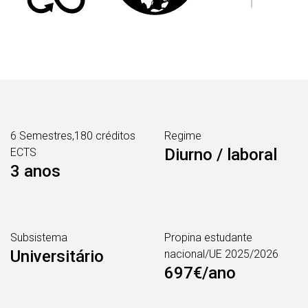
6 Semestres,180 créditos
Regime
Diurno / laboral
ECTS
3 anos
Subsistema
Propina estudante
Universitário
nacional/UE 2025/2026
697€/ano