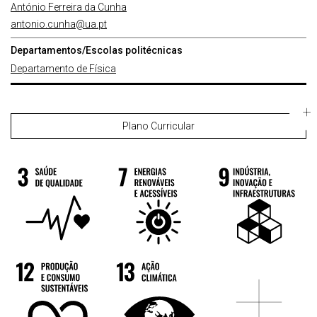
António Ferreira da Cunha
antonio.cunha@ua.pt
Departamentos/Escolas politécnicas
Departamento de Física
Plano Curricular