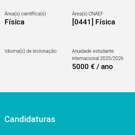
Área(s) científica(s)
Área(s) CNAEF
Física
[0441] Física
Idioma(s) de lecionação
Anuidade estudante
internacional 2025/2026
5000 € / ano
Candidaturas