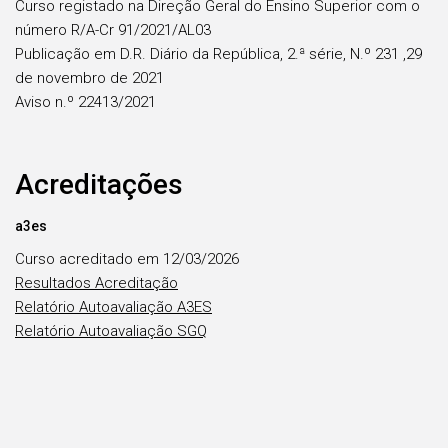
Curso registado na Direção Geral do Ensino Superior com o
número R/A-Cr 91/2021/AL03
Publicação em D.R. Diário da República, 2.ª série, N.º 231 ,29
de novembro de 2021
Aviso n.º 22413/2021
Acreditações
a3es
Curso acreditado em 12/03/2026
Resultados Acreditação
Relatório Autoavaliação A3ES
Relatório Autoavaliação SGQ