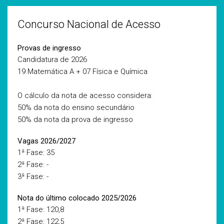
Concurso Nacional de Acesso
Provas de ingresso
Candidatura de 2026
19 Matemática A + 07 Física e Química
O cálculo da nota de acesso considera:
50% da nota do ensino secundário
50% da nota da prova de ingresso
Vagas 2026/2027
1ª Fase: 35
2ª Fase: -
3ª Fase: -
Nota do último colocado 2025/2026
1ª Fase: 120,8
2ª Fase: 122,5