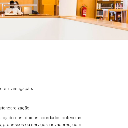
o e investigação;
standardização.
avançado dos tópicos abordados potenciam
, processos ou serviços inovadores, com