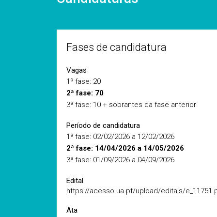
Fases de candidatura
Vagas
1ª fase: 20
2ª fase: 70
3ª fase: 10 + sobrantes da fase anterior
Período de candidatura
1ª fase: 02/02/2026 a 12/02/2026
2ª fase: 14/04/2026 a 14/05/2026
3ª fase: 01/09/2026 a 04/09/2026
Edital
https://acesso.ua.pt/upload/editais/e_11751.
Ata