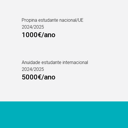
Propina estudante nacional/UE
2024/2025
1000€/ano
Anuidade estudante internacional
2024/2025
5000€/ano