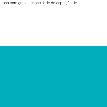
startups com grande capacidade de captação de
r.