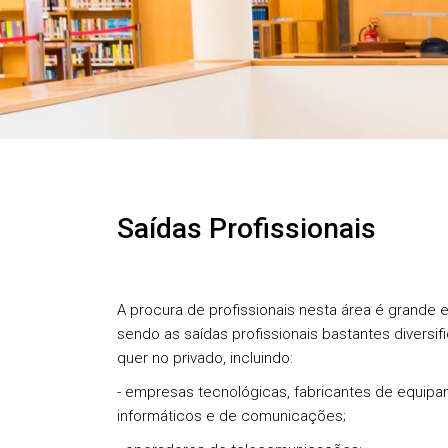
Saídas Profissionais
A procura de profissionais nesta área é grande 
sendo as saídas profissionais bastantes diversif
quer no privado, incluindo:
- empresas tecnológicas, fabricantes de equipa
informáticos e de comunicações;