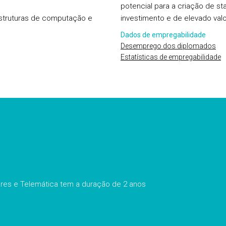
potencial para a criação de 
estruturas de computação e
investimento e de elevado valo
Dados de empregabilidade
Desemprego dos diplomados
Estatísticas de empregabilidade
es e Telemática tem a duração de 2 anos