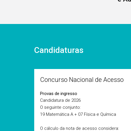
Candidaturas
Concurso Nacional de Acesso
Provas de ingresso
Candidatura de 2026
O seguinte conjunto:
19 Matemática A + 07 Física e Química
O cálculo da nota de acesso considera: