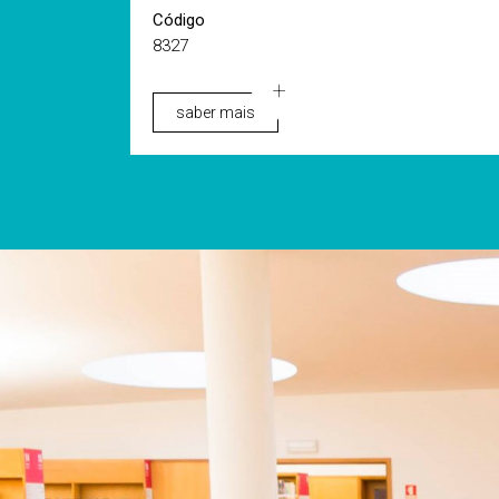
Código
8327
saber mais