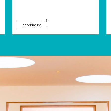
candidatura