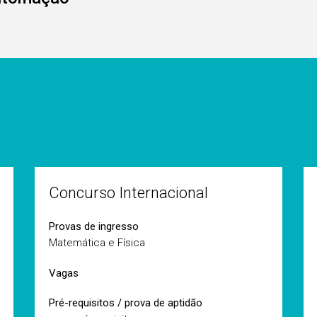
Concurso Internacional
Provas de ingresso
Matemática e Física
Vagas
Pré-requisitos / prova de aptidão