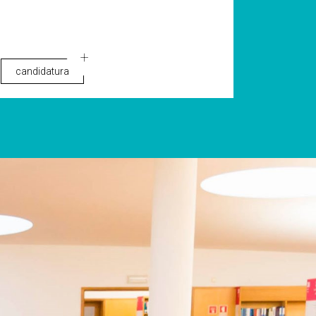
candidatura