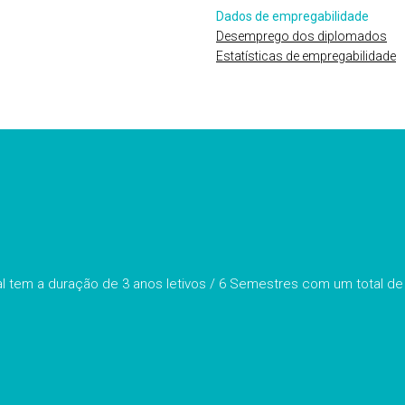
Dados de empregabilidade
Desemprego dos diplomados
Estatísticas de empregabilidade
l tem a duração de 3 anos letivos / 6 Semestres com um total de