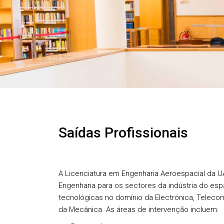
Saídas Profissionais
A Licenciatura em Engenharia Aeroespacial da UA
Engenharia para os sectores da indústria do espa
tecnológicas no domínio da Electrónica, Telecom
da Mecânica. As áreas de intervenção incluem: