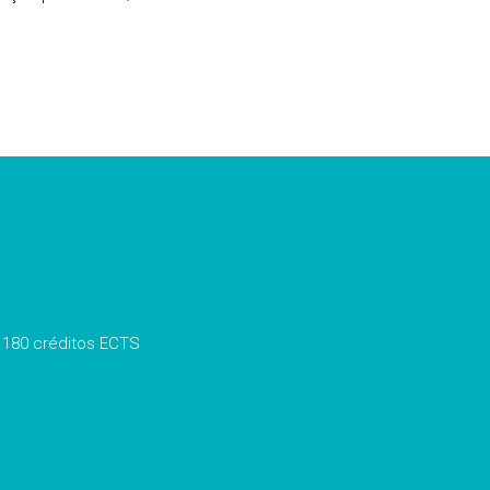
 180 créditos ECTS