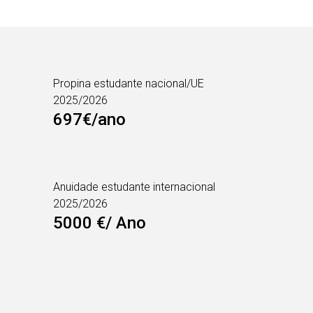
Propina estudante nacional/UE
2025/2026
697€/ano
Anuidade estudante internacional
2025/2026
5000 €/ Ano