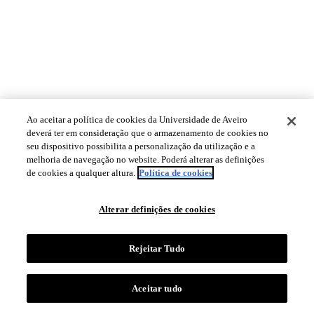
Ao aceitar a política de cookies da Universidade de Aveiro
deverá ter em consideração que o armazenamento de cookies no
seu dispositivo possibilita a personalização da utilização e a
melhoria de navegação no website. Poderá alterar as definições
de cookies a qualquer altura.
Política de cookies
Alterar definições de cookies
Rejeitar Tudo
Aceitar tudo