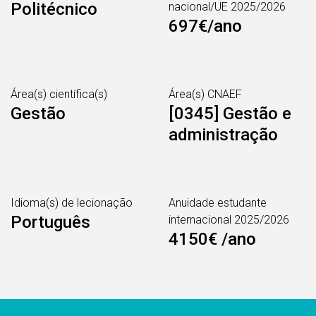
Politécnico
nacional/UE 2025/2026
697€/ano
Área(s) científica(s)
Área(s) CNAEF
Gestão
[0345] Gestão e
administração
Idioma(s) de lecionação
Anuidade estudante
Português
internacional 2025/2026
4150€ /ano