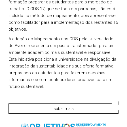
formação preparar os estudantes para o mercado de
trabalho. O ODS 17, que se foca em parcerias, não está
incluído no método de mapeamento, pois apresenta-se
como facilitador para a implementação dos restantes 16
objetivos.
A adoção do Mapeamento dos ODS pela Universidade
de Aveiro representa um passo transformador para um
ambiente académico mais sustentável e responsável.
Esta iniciativa posiciona a universidade na divulgação da
integração da sustentabilidade na sua oferta formativa,
preparando os estudantes para fazerem escolhas
informadas e serem contribuidores proativos para um
futuro sustentável.
saber mais