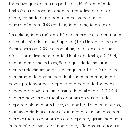
formativa que consta no portal da UA. A redação do
texto é da responsabilidade do respetivo diretor de
curso, estando o método automatizado para a
atualização dos ODS em função da edição do texto.
Na aplicação do método, há que diferenciar o contributo
da Instituição de Ensino Superior (IES) Universidade de
Aveiro para os ODS e a contribuição parcelar da sua
oferta formativa para o todo. Neste contexto, o ODS 4,
que se centra na educação de qualidade, assume
grande relevância para a UA, enquanto IES, e é refletido
primeiramente nos cursos destinados à formação de
novos professores, independentemente de todos os
cursos promoverem um ensino de qualidade. O ODS 8,
que promove crescimento económico sustentado,
emprego pleno e produtivo, e trabalho digno para todos,
está associado a cursos diretamente relacionados com
o crescimento económico e o emprego, garantindo uma
integração relevante e impactante, não obstante toda a