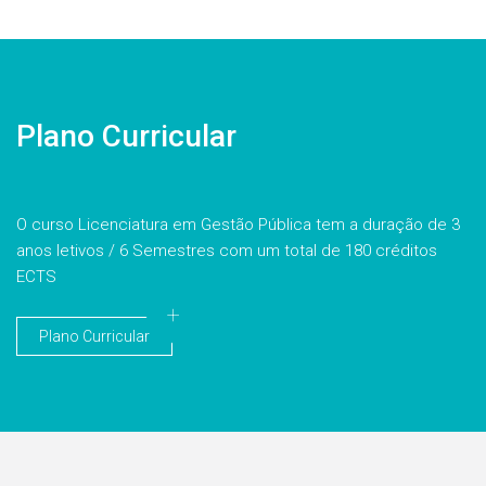
Plano Curricular
O curso Licenciatura em Gestão Pública tem a duração de 3
anos letivos / 6 Semestres com um total de 180 créditos
ECTS
Plano Curricular