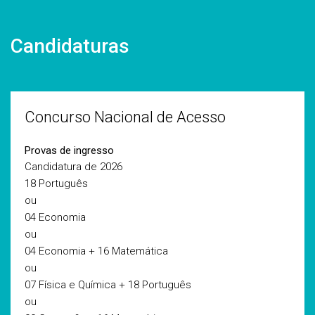
Candidaturas
Concurso Nacional de Acesso
Provas de ingresso
Candidatura de 2026
18 Português
ou
04 Economia
ou
04 Economia + 16 Matemática
ou
07 Física e Química + 18 Português
ou