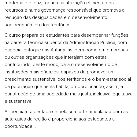
moderna e eficaz, focada na utilização eficiente dos
recursos e numa governança responsável que promova a
redução das desigualdades e o desenvolvimento
socioeconómico dos territórios.
O curso prepara os estudantes para desempenhar funções
na carreira técnica superior da Administração Pública, com
especial enfoque nas Autarquias, bem como em empresas
ou outras organizações que interajam com estas,
contribuindo, deste modo, para o desenvolvimento de
instituições mais eficazes, capazes de promover um
crescimento sustentável dos territórios e o bem-estar social
da população que neles habita, proporcionando, assim, a
construção de uma sociedade mais justa, inclusiva, equitativa
e sustentável.
A licenciatura destaca-se pela sua forte articulação com as
autarquias da região e proporciona aos estudantes a
oportunidade...