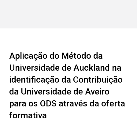
Aplicação do Método da
Universidade de Auckland na
identificação da Contribuição
da Universidade de Aveiro
para os ODS através da oferta
formativa