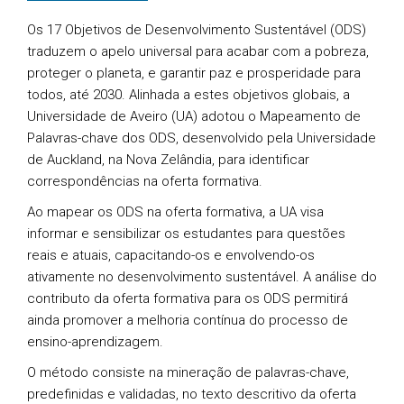
Os 17 Objetivos de Desenvolvimento Sustentável (ODS)
traduzem o apelo universal para acabar com a pobreza,
proteger o planeta, e garantir paz e prosperidade para
todos, até 2030. Alinhada a estes objetivos globais, a
Universidade de Aveiro (UA) adotou o Mapeamento de
Palavras-chave dos ODS, desenvolvido pela Universidade
de Auckland, na Nova Zelândia, para identificar
correspondências na oferta formativa.
Ao mapear os ODS na oferta formativa, a UA visa
informar e sensibilizar os estudantes para questões
reais e atuais, capacitando-os e envolvendo-os
ativamente no desenvolvimento sustentável. A análise do
contributo da oferta formativa para os ODS permitirá
ainda promover a melhoria contínua do processo de
ensino-aprendizagem.
O método consiste na mineração de palavras-chave,
predefinidas e validadas, no texto descritivo da oferta