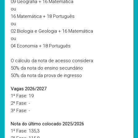
09 Geografia + 16 Matemática
ou
16 Matemática + 18 Português
ou
02 Biologia e Geologia + 16 Matemática
ou
04 Economia + 18 Português
O cálculo da nota de acesso considera:
50% da nota do ensino secundário
50% da nota da prova de ingresso
Vagas 2026/2027
1ª Fase: 19
2ª Fase: -
3ª Fase: -
Nota do último colocado 2025/2026
1ª Fase: 135,3