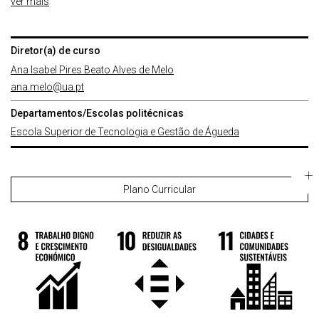
ver mais
Diretor(a) de curso
Ana Isabel Pires Beato Alves de Melo
ana.melo@ua.pt
Departamentos/Escolas politécnicas
Escola Superior de Tecnologia e Gestão de Águeda
Plano Curricular