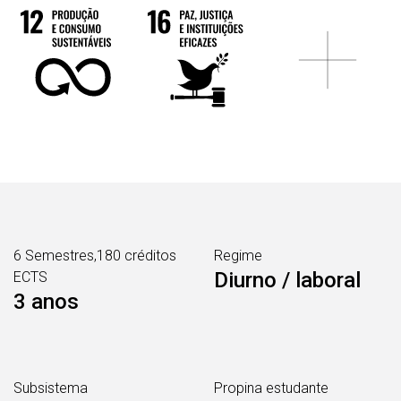
6 Semestres,180 créditos
Regime
Diurno / laboral
ECTS
3 anos
Subsistema
Propina estudante