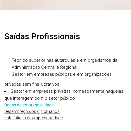
Saídas Profissionais
Técnico superior nas autarquias e em organismos da
Administração Central e Regional
Gestor em empresas públicas e em organizações
privadas sem fins lucrativos
Gestor em empresas privadas, nomeadamente naquelas
que interagem com o setor público
Dados de empregabilidade
Desemprego dos diplomados
Estatísticas de empregabilidade