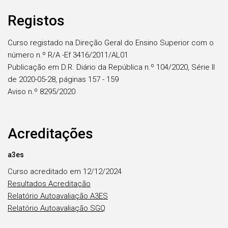
Registos
Curso registado na Direção Geral do Ensino Superior com o
número n.º R/A -Ef 3416/2011/AL01
Publicação em D.R. Diário da República n.º 104/2020, Série II
de 2020-05-28, páginas 157 - 159
Aviso n.º 8295/2020
Acreditações
a3es
Curso acreditado em 12/12/2024
Resultados Acreditação
Relatório Autoavaliação A3ES
Relatório Autoavaliação SGQ