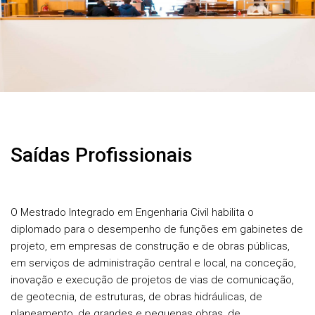
Saídas Profissionais
O Mestrado Integrado em Engenharia Civil habilita o
diplomado para o desempenho de funções em gabinetes de
projeto, em empresas de construção e de obras públicas,
em serviços de administração central e local, na conceção,
inovação e execução de projetos de vias de comunicação,
de geotecnia, de estruturas, de obras hidráulicas, de
planeamento, de grandes e pequenas obras, de