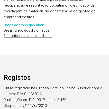
recuperação e reabilitação do património edificado, da
reciclagem de materiais de construção e de gestão de
empreendimentos.
Dados de empregabilidade
Desemprego dos diplomados
Estatísticas de empregabilidade
Registos
Curso registado na Direção Geral do Ensino Superior com o
número R/A-Cr 13/2010
Publicação em D.R. DR 2ª série nº 139
Despacho N.º 11737/2010