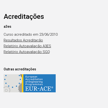
Acreditações
a3es
Curso acreditado em 23/06/2010
Resultados Acreditação
Relatório Autoavaliação A3ES
Relatório Autoavaliação SGQ
Outras acreditações