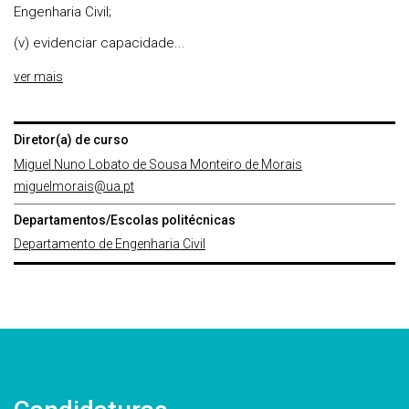
Engenharia Civil;
(v) evidenciar capacidade...
ver mais
Diretor(a) de curso
Miguel Nuno Lobato de Sousa Monteiro de Morais
miguelmorais@ua.pt
Departamentos/Escolas politécnicas
Departamento de Engenharia Civil