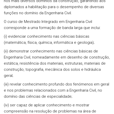
nos mais diversos domínios da construção, garantindo aos
diplomados a habilitação para o desempenho de diversas
funções no domínio da Engenharia Civil.
O curso de Mestrado Integrado em Engenharia Civil
corresponde a uma formação de banda larga que inclui:
(i) evidenciar conhecimento nas ciências básicas
(matemática, física, química, informática e geologia);
(ii) demonstrar conhecimento nas ciências básicas de
Engenharia Civil, nomeadamente em desenho de construção,
estática, resistência dos materiais, estruturas, materiais de
construção, topografia, mecânica dos solos e hidráulica
geral;
(iii) revelar conhecimento profundo dos fenómenos em geral
e nos problemas relacionados com a Engenharia Civil, no
domínio das ciências de especialidade;
(iv) ser capaz de aplicar conhecimento e mostrar
compreensão na resolução de problemas na área de