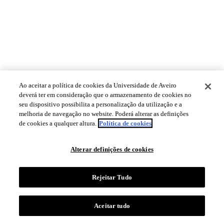
Ao aceitar a política de cookies da Universidade de Aveiro
deverá ter em consideração que o armazenamento de cookies no
seu dispositivo possibilita a personalização da utilização e a
melhoria de navegação no website. Poderá alterar as definições
de cookies a qualquer altura.
Política de cookies
Alterar definições de cookies
Rejeitar Tudo
Aceitar tudo