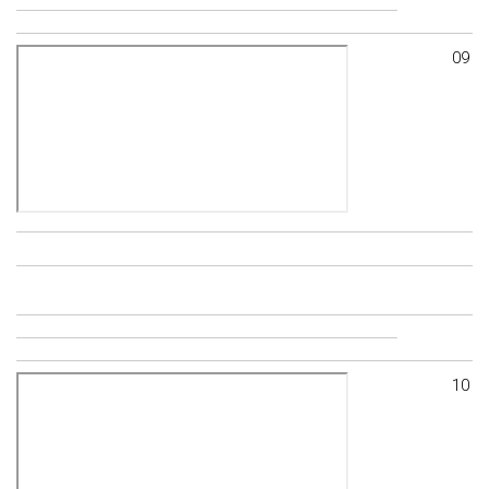
09
10