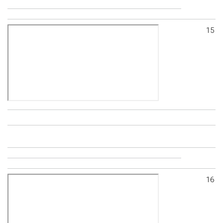
15
16