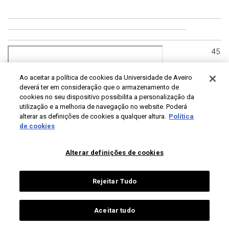
45
Ao aceitar a política de cookies da Universidade de Aveiro
deverá ter em consideração que o armazenamento de
cookies no seu dispositivo possibilita a personalização da
utilização e a melhoria de navegação no website. Poderá
alterar as definições de cookies a qualquer altura.
Política
de cookies
Alterar definições de cookies
Rejeitar Tudo
46
Aceitar tudo