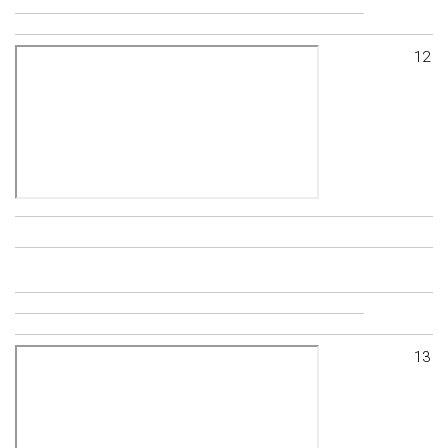
12
13