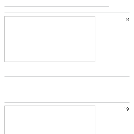
18
19