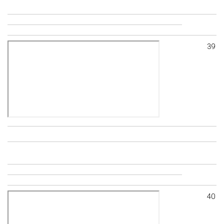
39
40