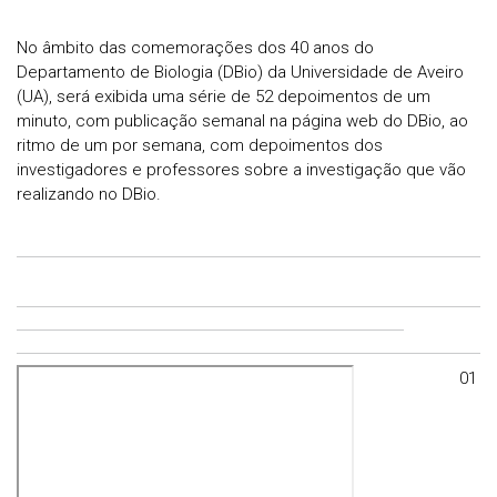
No âmbito das comemorações dos 40 anos do
Departamento de Biologia (DBio) da Universidade de Aveiro
(UA), será exibida uma série de 52 depoimentos de um
minuto, com publicação semanal na página web do DBio, ao
ritmo de um por semana, com depoimentos dos
investigadores e professores sobre a investigação que vão
realizando no DBio.
01