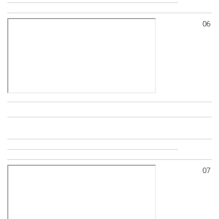
06
07