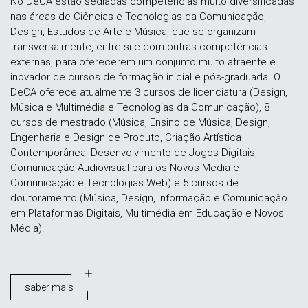
No DeCA estão sediadas competências muito diversificadas
nas áreas de Ciências e Tecnologias da Comunicação,
Design, Estudos de Arte e Música, que se organizam
transversalmente, entre si e com outras competências
externas, para oferecerem um conjunto muito atraente e
inovador de cursos de formação inicial e pós-graduada. O
DeCA oferece atualmente 3 cursos de licenciatura (Design,
Música e Multimédia e Tecnologias da Comunicação), 8
cursos de mestrado (Música, Ensino de Música, Design,
Engenharia e Design de Produto, Criação Artística
Contemporânea, Desenvolvimento de Jogos Digitais,
Comunicação Audiovisual para os Novos Media e
Comunicação e Tecnologias Web) e 5 cursos de
doutoramento (Música, Design, Informação e Comunicação
em Plataformas Digitais, Multimédia em Educação e Novos
Média).
saber mais