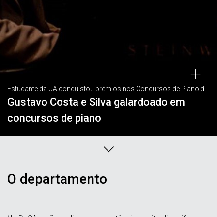
Estudante da UA conquistou prémios nos Concursos de Piano do Alto Minho e Internacional de Piano Paços’ Premium
Gustavo Costa e Silva galardoado em
concursos de piano
O departamento