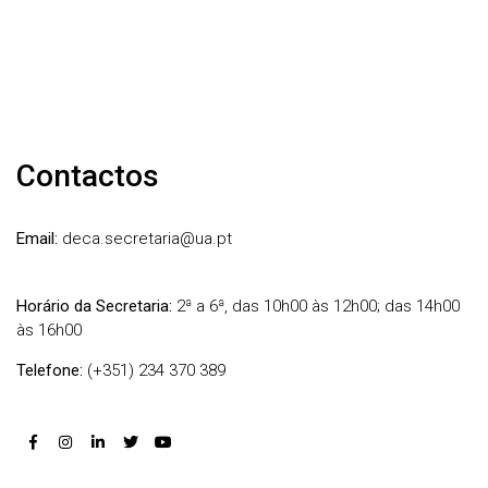
Contactos
Email:
deca.secretaria@ua.pt
Horário da Secretaria:
2ª a 6ª, das 10h00 às 12h00; das 14h00
às 16h00
Telefone:
(+351) 234 370 389