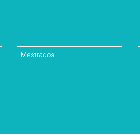
Mestrados