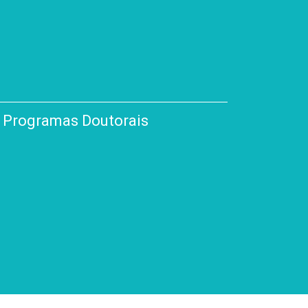
Programas Doutorais