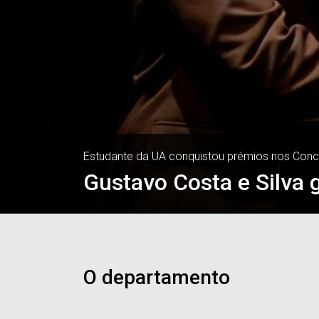
Estudante da UA conquistou prémios nos Concu
Gustavo Costa e Silva
O departamento