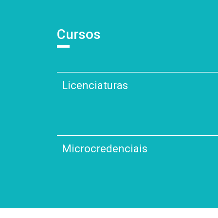
Cursos
Licenciaturas
Microcredenciais