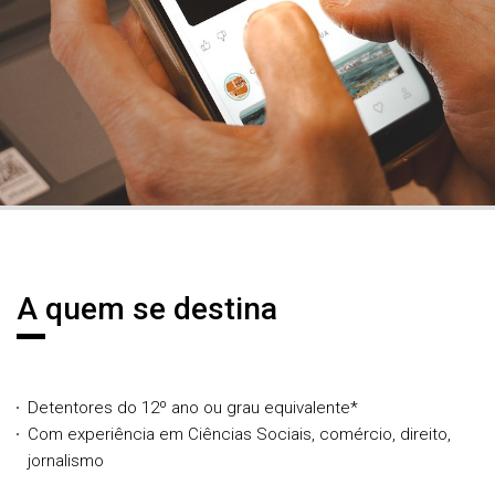
A quem se destina
Detentores do 12º ano ou grau equivalente*
Com experiência em Ciências Sociais, comércio, direito,
jornalismo