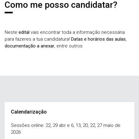
Como me posso candidatar?
Neste
edital
vais encontrar toda a informação necessária
para fazeres a tua candidatura!
Datas e horários das aulas
,
documentação a anexar
, entre outros
Calendarização
Sessões online: 22, 29 abr e 6, 13, 20, 22, 27 maio de
2026