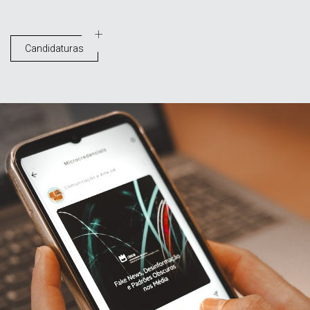
Candidaturas