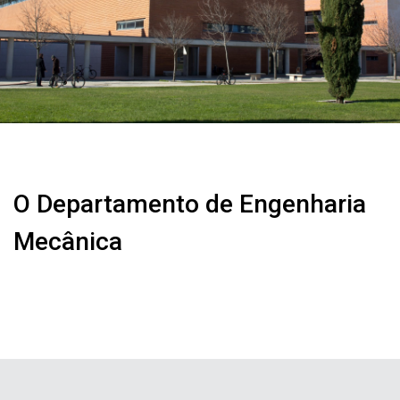
O Departamento de Engenharia
Mecânica