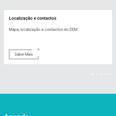
Localização e contactos
Mapa, localização e contactos do DEM
Saber Mais