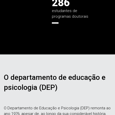
286
estudantes de
programas doutorais
O departamento de educação e
psicologia (DEP)
O Departamento de Educação e Psicologia (DEP) remonta ao
ano 1976, apesar de, ao longo da sua considerável história,