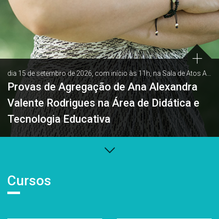
dia 15 de setembro de 2026, com início às 11h, na Sala de Atos Académicos, Edifício Central e da Reitoria
Provas de Agregação de Ana Alexandra
Valente Rodrigues na Área de Didática e
Tecnologia Educativa
Cursos