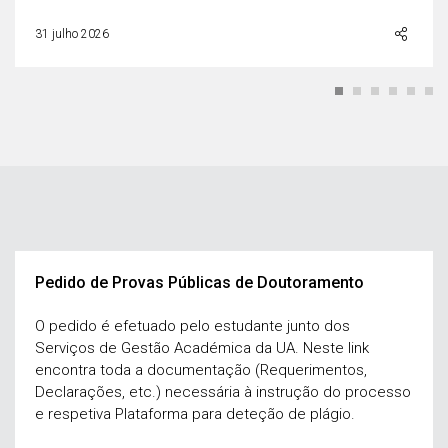
31 julho 2026
Pedido de Provas Públicas de Doutoramento
O pedido é efetuado pelo estudante junto dos
Serviços de Gestão Académica da UA. Neste link
encontra toda a documentação (Requerimentos,
Declarações, etc.) necessária à instrução do processo
e respetiva Plataforma para deteção de plágio.