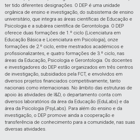
ter tido diferentes designações. O DEP é uma unidade
orgânica de ensino e investigação, do subsistema de ensino
universitário, que integra as áreas científicas de Educação e
Psicologia e a subárea científica de Gerontologia. O DEP
oferece duas formações de 1.º ciclo (Licenciatura em
Educação Básica e Licenciatura em Psicologia), onze
formações de 2.º ciclo, entre mestrados académicos e
profissionalizantes, e quatro formações de 3.º ciclo, nas
áreas da Educação, Psicologia e Gerontologia. Os docentes
e investigadores do DEP estão organizados em três centros
de investigação, subsidiados pela FCT, e envolvidos em
diversos projetos financiados competitivamente, tanto
nacionais como internacionais. No âmbito das estruturas de
apoio às atividades de I&D, o departamento conta com
diversos laboratórios da área da Educação (EduLabs) e da
área da Psicologia (PsyLabs). Para além do ensino e da
investigação, o DEP promove ainda a cooperação e
transferência de conhecimento para a comunidade, nas suas
diversas atividades.