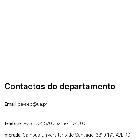
Contactos do departamento
Email:
de-sec@ua.pt
telefone:
+351 234 370 352 | ext. 24200
morada:
Campus Universitário de Santiago, 3810-193 AVEIRO |