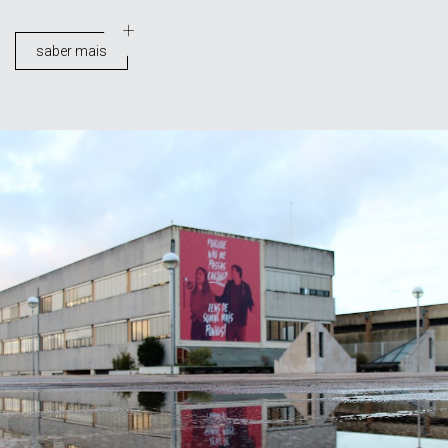
saber mais