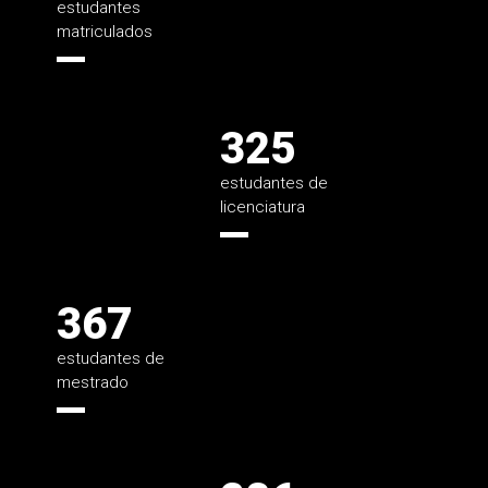
estudantes
matriculados
325
estudantes de
licenciatura
367
estudantes de
mestrado