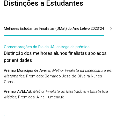
Distinções a Estudantes
Melhores Estudantes Finalistas (DMat) do Ano Letivo 2023´24
.
Comemorações do Dia da UA, entrega de prémios
Distinção dos melhores alunos finalistas apoiados
por entidades
Prémio Município de Aveiro
,
Melhor Finalista da Licenciatura em
Matemática
, Premiado: Bernardo José de Oliveira Nunes
Gomes
Prémio AVELAB
,
Melhor Finalista do Mestrado em Estatística
Médica
, Premiada: Alina Humenyuk
.