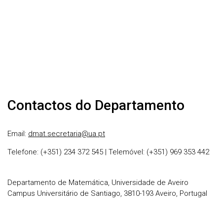
Contactos do Departamento
Email:
dmat.secretaria@ua.pt
Telefone: (+351) 234 372 545 | Telemóvel: (+351) 969 353 442
Departamento de Matemática, Universidade de Aveiro
Campus Universitário de Santiago, 3810-193 Aveiro, Portugal