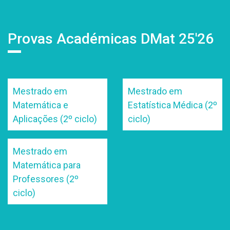
Provas Académicas DMat 25'26
Mestrado em
Mestrado em
Matemática e
Estatística Médica (2º
Aplicações (2º ciclo)
ciclo)
Mestrado em
Matemática para
Professores (2º
ciclo)