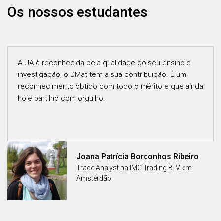
Os nossos estudantes
A UA é reconhecida pela qualidade do seu ensino e
investigação, o DMat tem a sua contribuição. É um
reconhecimento obtido com todo o mérito e que ainda
hoje partilho com orgulho.
Joana Patrícia Bordonhos Ribeiro
Trade Analyst na IMC Trading B. V. em
Amsterdão