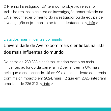
O Prémio Investigador UA tem como objetivo relevar o
trabalho realizado na área da investigação concretizado na
UA e reconhecer o mérito do
investigador
ou da equipa de
investigação cujo trabalho se tenha destacado. <
+info
>
Lista dos mais influentes do mundo
Universidade de Aveiro com mais cientistas na lista
dos mais influentes do mundo
De entre os 230.333 cientistas listados como os mais
influentes ao longo da carreira , 72 pertencem à UA, mais
seis que o ano passado. Já os 99 cientistas desta academia
com maior impacto em 2024, mais 12 que em 2023, integram
uma lista de 236.313. <
+info
>