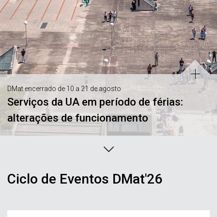
DMat encerrado de 10 a 21 de agosto
Serviços da UA em período de férias:
alterações de funcionamento
Ciclo de Eventos DMat'26