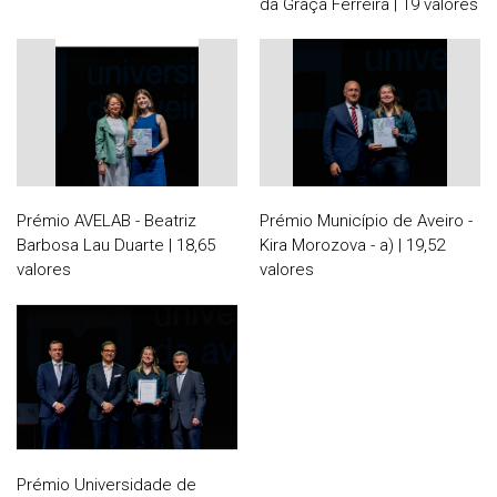
da Graça Ferreira | 19 valores
Prémio AVELAB - Beatriz
Prémio Município de Aveiro -
Barbosa Lau Duarte | 18,65
Kira Morozova - a) | 19,52
valores
valores
Prémio Universidade de