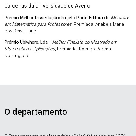
parceiras da Universidade de Aveiro
Prémio Melhor Dissertação/Projeto Porto Editora
do
Mestrado
em Matemática para Professores
, Premiada: Anabela Maria
dos Reis Hilário
Prémio Ubiwhere, Lda.
,
Melhor Finalista do Mestrado em
Matemática e Aplicações
, Premiado: Rodrigo Pereira
Domingues
O departamento