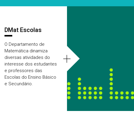
Áreas
DMat Escolas
O Departamento de
Matemática dinamiza
+
diversas atividades do
interesse dos estudantes
e professores das
Escolas do Ensino Básico
e Secundário.