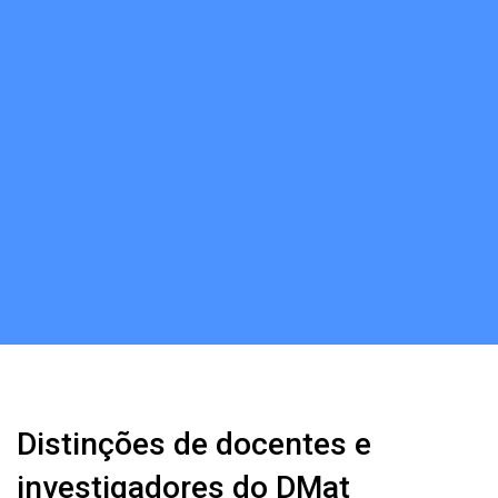
Distinções de docentes e
investigadores do DMat