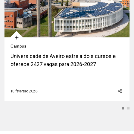
+
Campus
Universidade de Aveiro estreia dois cursos e
oferece 2427 vagas para 2026-2027
18 fevereiro 2026