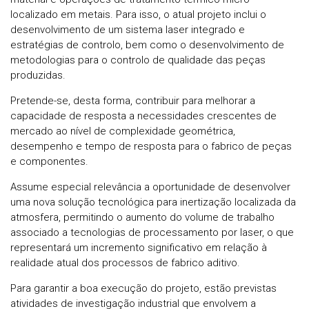
localizado em metais. Para isso, o atual projeto inclui o
desenvolvimento de um sistema laser integrado e
estratégias de controlo, bem como o desenvolvimento de
metodologias para o controlo de qualidade das peças
produzidas.
Pretende-se, desta forma, contribuir para melhorar a
capacidade de resposta a necessidades crescentes de
mercado ao nível de complexidade geométrica,
desempenho e tempo de resposta para o fabrico de peças
e componentes.
Assume especial relevância a oportunidade de desenvolver
uma nova solução tecnológica para inertização localizada da
atmosfera, permitindo o aumento do volume de trabalho
associado a tecnologias de processamento por laser, o que
representará um incremento significativo em relação à
realidade atual dos processos de fabrico aditivo.
Para garantir a boa execução do projeto, estão previstas
atividades de investigação industrial que envolvem a