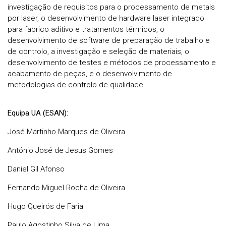
investigação de requisitos para o processamento de metais
por laser, o desenvolvimento de hardware laser integrado
para fabrico aditivo e tratamentos térmicos, o
desenvolvimento de software de preparação de trabalho e
de controlo, a investigação e seleção de materiais, o
desenvolvimento de testes e métodos de processamento e
acabamento de peças, e o desenvolvimento de
metodologias de controlo de qualidade.
Equipa UA (ESAN):
José Martinho Marques de Oliveira
António José de Jesus Gomes
Daniel Gil Afonso
Fernando Miguel Rocha de Oliveira
Hugo Queirós de Faria
Paulo Agostinho Silva de Lima