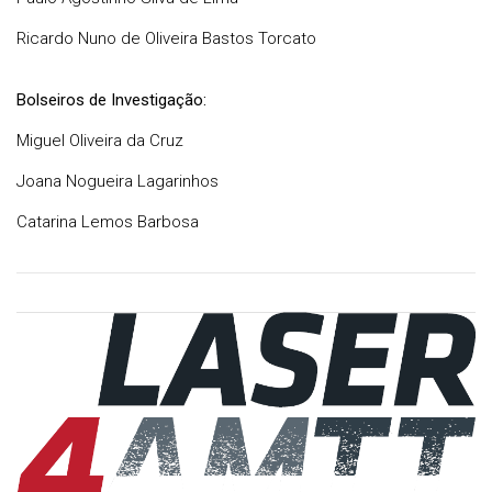
Ricardo Nuno de Oliveira Bastos Torcato
Bolseiros de Investigação:
Miguel Oliveira da Cruz
Joana Nogueira Lagarinhos
Catarina Lemos Barbosa