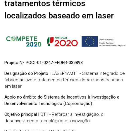
tratamentos térmicos
localizados baseado em laser
Projeto Nº POCI-01-0247-FEDER-039893
Designação do Projeto |
LASER4AMTT - Sistema integrado de
fabrico aditivo e tratamentos térmicos localizados baseado
em laser
Apoio no âmbito do Sistema de Incentivos à Investigação e
Desenvolvimento Tecnológico (Copromoção)
Objetivo principal |
OT1 - Reforçar a investigação, o
desenvolvimento tecnológico e a inovação