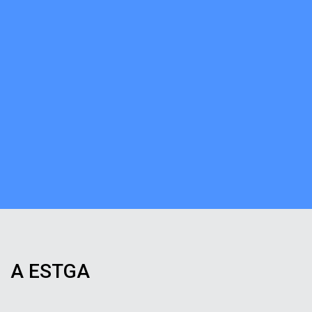
A ESTGA