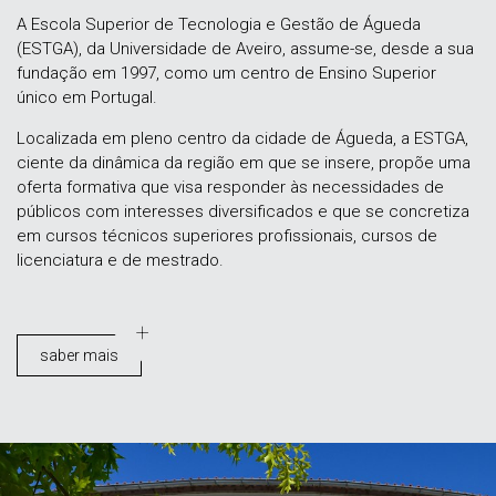
A Escola Superior de Tecnologia e Gestão de Águeda
(ESTGA), da Universidade de Aveiro, assume-se, desde a sua
fundação em 1997, como um centro de Ensino Superior
único em Portugal.
Localizada em pleno centro da cidade de Águeda, a ESTGA,
ciente da dinâmica da região em que se insere, propõe uma
oferta formativa que visa responder às necessidades de
públicos com interesses diversificados e que se concretiza
em cursos técnicos superiores profissionais, cursos de
licenciatura e de mestrado.
saber mais