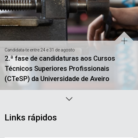
Candidata-te entre 24 e 31 de agosto
2.ª fase de candidaturas aos Cursos
Técnicos Superiores Profissionais
(CTeSP) da Universidade de Aveiro
Links rápidos