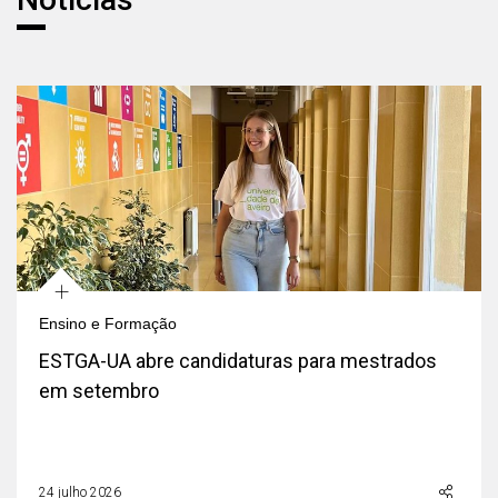
+
Ensino e Formação
ESTGA-UA abre candidaturas para mestrados
em setembro
24 julho 2026