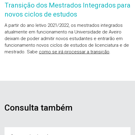
Transição dos Mestrados Integrados para
novos ciclos de estudos
A partir do ano letivo 2021/2022, os mestrados integrados
atualmente em funcionamento na Universidade de Aveiro
deixam de poder admitir novos estudantes e entrarão em
funcionamento novos ciclos de estudos de licenciatura e de
mestrado. Sabe
como se irá processar a transição
.
Consulta também