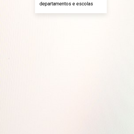
departamentos e escolas