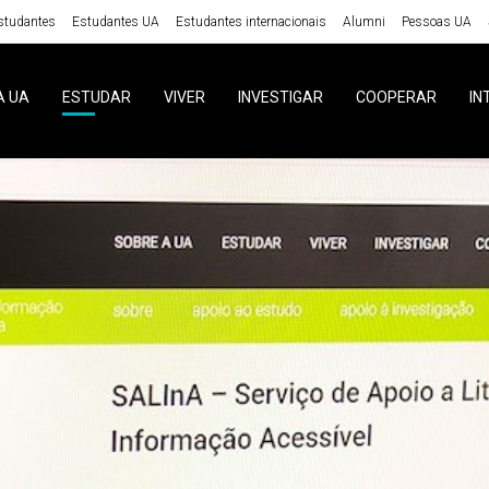
studantes
Estudantes UA
Estudantes internacionais
Alumni
Pessoas UA
A UA
ESTUDAR
VIVER
INVESTIGAR
COOPERAR
IN