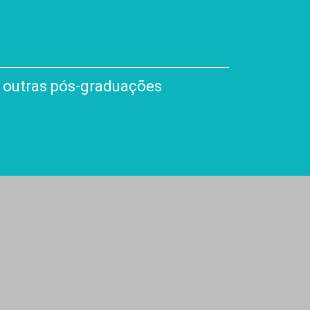
outras pós-graduações