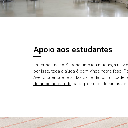
Apoio aos estudantes
Entrar no Ensino Superior implica mudança na vi
por isso, toda a ajuda é bem-vinda nesta fase. 
Aveiro quer que te sintas parte da comunidade,
de apoio ao estudo
para que nunca te sintas se