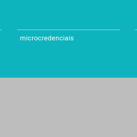
microcredenciais