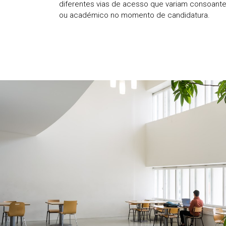
diferentes vias de acesso que variam consoante
ou académico no momento de candidatura.