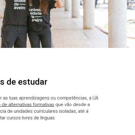
s de estudar
 as tuas aprendizagens ou competências, a UA
 de alternativas formativas
que vão desde a
cia de unidades curriculares isoladas, até à
ar cursos livres de línguas.