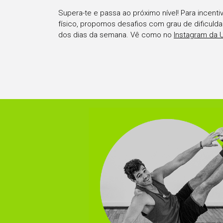
Supera-te e passa ao próximo nível! Para incentiv
físico, propomos desafios com grau de dificuld
dos dias da semana. Vê como no
Instagram da 