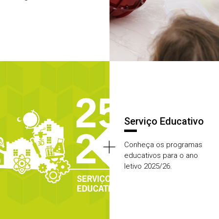
Serviço Educativo
+
Conheça os programas
educativos para o ano
letivo 2025/26.