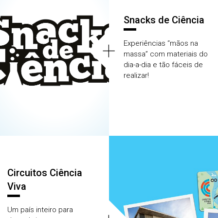
Snacks de Ciência
+
Experiências “mãos na
massa” com materiais do
dia-a-dia e tão fáceis de
realizar!
Circuitos Ciência
Viva
Um país inteiro para