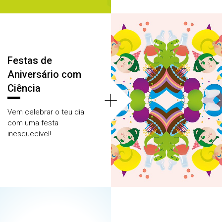
Festas de
Aniversário com
Ciência
+
Vem celebrar o teu dia
com uma festa
inesquecível!