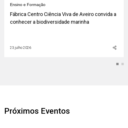
Ensino e Formação
Fábrica Centro Ciência Viva de Aveiro convida a
conhecer a biodiversidade marinha
23 julho 2026
Próximos Eventos