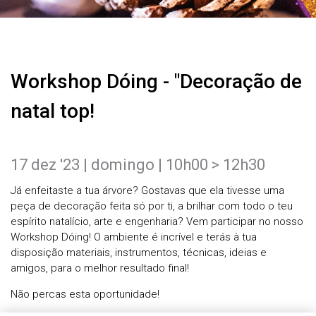
Workshop Dóing - "Decoração de
natal top!
17 dez '23 | domingo | 10h00 > 12h30
Já enfeitaste a tua árvore? Gostavas que ela tivesse uma
peça de decoração feita só por ti, a brilhar com todo o teu
espírito natalício, arte e engenharia? Vem participar no nosso
Workshop Dóing! O ambiente é incrível e terás à tua
disposição materiais, instrumentos, técnicas, ideias e
amigos, para o melhor resultado final!
Não percas esta oportunidade!