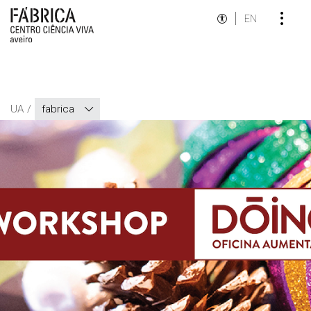
EN
UA
fabrica