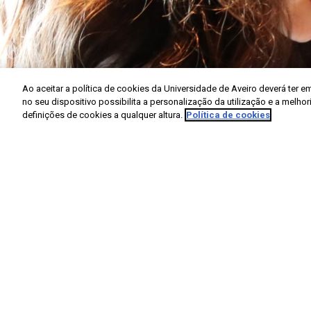
Ao aceitar a política de cookies da Universidade de Aveiro deverá te
no seu dispositivo possibilita a personalização da utilização e a melho
definições de cookies a qualquer altura.
Política de cookies