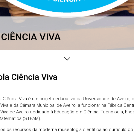
CIÊNCIA VIVA
ola Ciência Viva
a Ciência Viva é um projeto educativo da Universidade de Aveiro, 
 Viva e da Câmara Municipal de Aveiro, a funcionar na Fábrica Cent
 Viva de Aveiro dedicado à Educação em Ciência, Tecnologia, Enge
Matemática (STEAM).
os os recursos da moderna museologia científica ao currículo do 