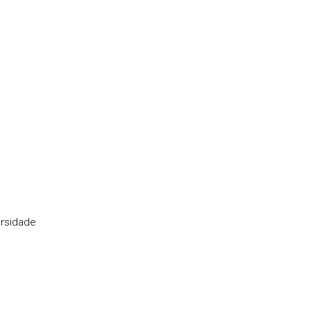
rsidade