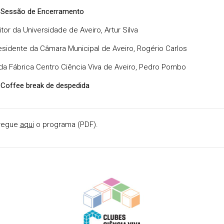
 Sessão de Encerramento
tor da Universidade de Aveiro, Artur Silva
esidente da Câmara Municipal de Aveiro, Rogério Carlos
 da Fábrica Centro Ciência Viva de Aveiro, Pedro Pombo
 Coffee break de despedida
regue
aqui
o programa (PDF).