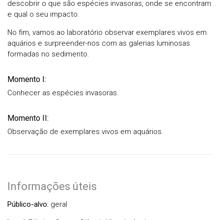
descobrir o que são espécies invasoras, onde se encontram
e qual o seu impacto.
No fim, vamos ao laboratório observar exemplares vivos em
aquários e surpreender-nos com as galerias luminosas
formadas no sedimento.
Momento I:
Conhecer as espécies invasoras.
Momento II:
Observação de exemplares vivos em aquários.
Informações úteis
Público-alvo:
geral