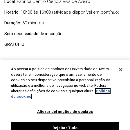
Local:
Fábrica Centro Ciência Viva de Aveiro
Horário:
10h00 às 16h00 (atividade disponível em contínuo)
Duração:
60 minutos
Sem necessidade de inscrição.
GRATUITO
Ao aceitar a política de cookies da Universidade de Aveiro
deverá ter em consideração que o armazenamento de
cookies no seu dispositivo possibilita a personalização da
utilização e a melhoria de navegação no website. Poderá
alterar as definições de cookies a qualquer altura.
Política
de cookies
Alterar definições de cookies
Rejeitar Tudo