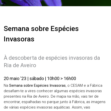
Semana sobre Espécies
Invasoras
À descoberta de espécies invasoras da
Ria de Aveiro
20 maio '23 | sábado | 10h00 > 16h00
Na
Semana sobre Espécies Invasoras
, o CESAM e a Fábrica
desafiam-te a vires conhecer algumas espécies invasoras
presentes na Ria de Aveiro. De mapa na mão, vais ter de
encontrar, espalhadas no parque junto à Fábrica, as imagens
de várias espécies invasoras aquáticas. Assim, vais