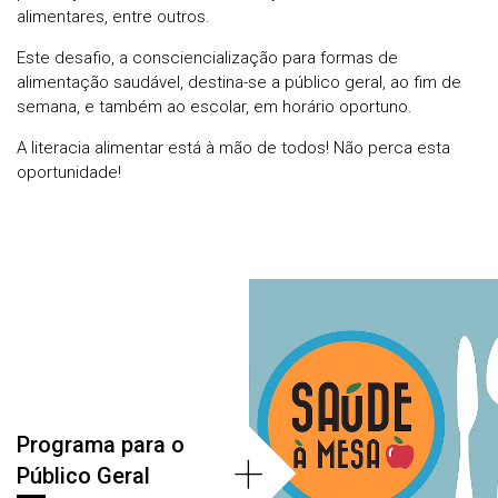
alimentares, entre outros.
Este desafio, a consciencialização para formas de
alimentação saudável, destina-se a público geral, ao fim de
semana, e também ao escolar, em horário oportuno.
A literacia alimentar está à mão de todos! Não perca esta
oportunidade!
Áreas
Programa para o
+
Público Geral