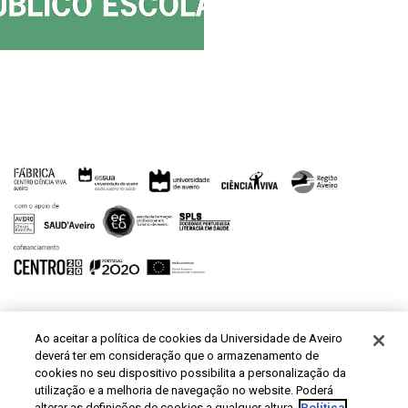
Ao aceitar a política de cookies da Universidade de Aveiro
deverá ter em consideração que o armazenamento de
cookies no seu dispositivo possibilita a personalização da
utilização e a melhoria de navegação no website. Poderá
alterar as definições de cookies a qualquer altura.
Política