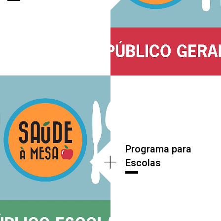
Programa para
+
Escolas