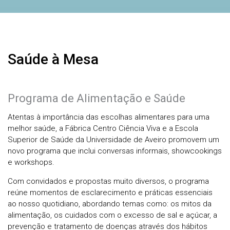
Saúde à Mesa
Programa de Alimentação e Saúde
Atentas à importância das escolhas alimentares para uma
melhor saúde, a Fábrica Centro Ciência Viva e a Escola
Superior de Saúde da Universidade de Aveiro promovem um
novo programa que inclui conversas informais, showcookings
e workshops.
Com convidados e propostas muito diversos, o programa
reúne momentos de esclarecimento e práticas essenciais
ao nosso quotidiano, abordando temas como: os mitos da
alimentação, os cuidados com o excesso de sal e açúcar, a
prevenção e tratamento de doenças através dos hábitos