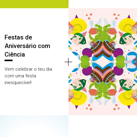
Festas de
Aniversário com
Ciência
+
Vem celebrar o teu dia
com uma festa
inesquecível!