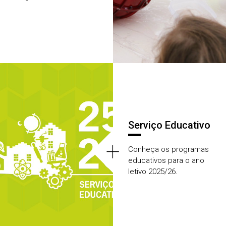
Serviço Educativo
+
Conheça os programas
educativos para o ano
letivo 2025/26.