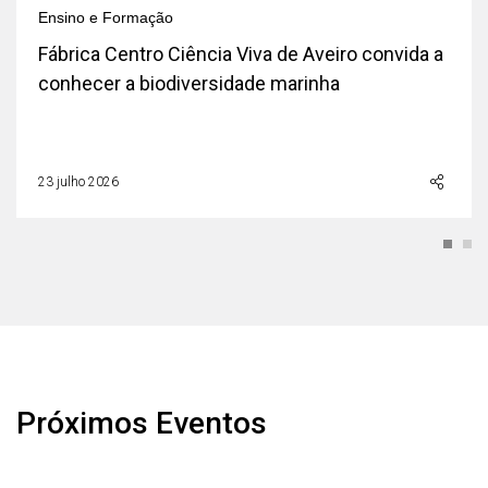
Ensino e Formação
Fábrica Centro Ciência Viva de Aveiro convida a
conhecer a biodiversidade marinha
23 julho 2026
Próximos Eventos