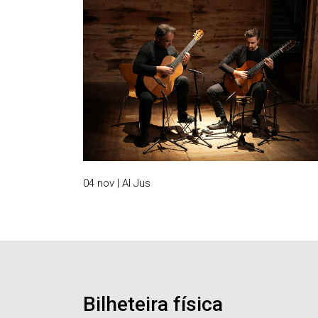
04 nov | Al Jus
Bilheteira física