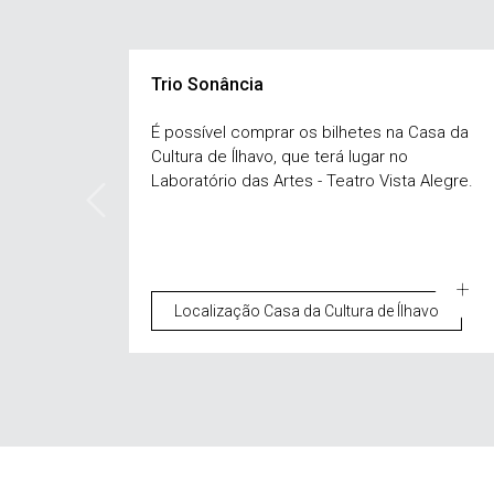
Trio Sonância
É possível comprar os bilhetes na Casa da
Cultura de Ílhavo, que terá lugar no
Laboratório das Artes - Teatro Vista Alegre.
Localização Casa da Cultura de Ílhavo