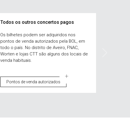
Todos os outros concertos pagos
Os bilhetes podem ser adquiridos nos
pontos de venda autorizados pela BOL, em
todo o país. No distrito de Aveiro, FNAC,
Worten e lojas CTT são alguns dos locais de
venda habituais.
Pontos de venda autorizados