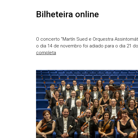
Bilheteira online
O concerto "Martín Sued e Orquestra Assintomát
o dia 14 de novembro foi adiado para o dia 21
completa