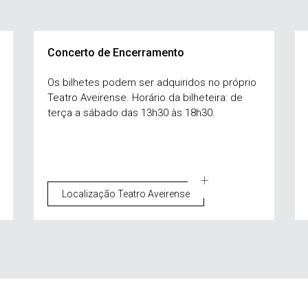
Concerto de Encerramento
Os bilhetes podem ser adquiridos no próprio
Teatro Aveirense. Horário da bilheteira: de
terça a sábado das 13h30 às 18h30.
Localização Teatro Aveirense