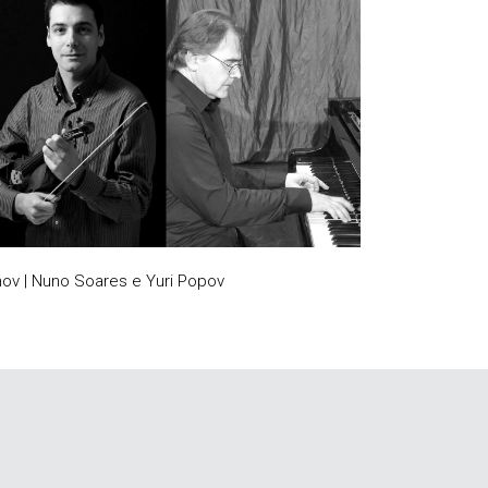
nov | Nuno Soares e Yuri Popov