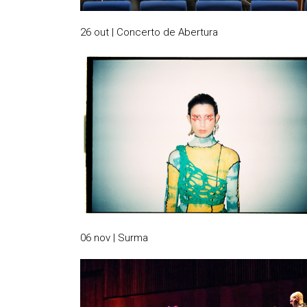
26 out | Concerto de Abertura
06 nov | Surma