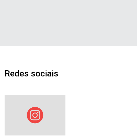
Redes sociais