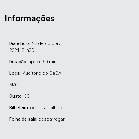
Informações
Dia e hora:
22 de outubro
2024, 21h30
Duração:
aprox. 60 min.
Local:
Auditório do DeCA
M/6
Custo:
3€
Bilheteira:
comprar bilhete
Folha de sala:
descarregar