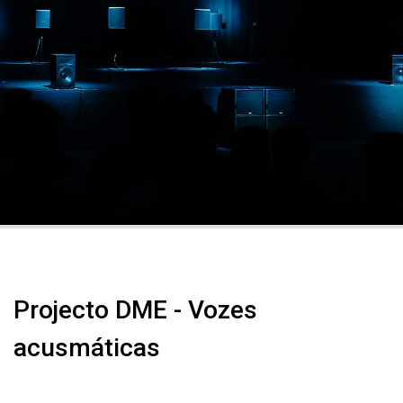
Projecto DME - Vozes
acusmáticas