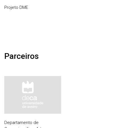
Projeto DME
Parceiros
Departamento de