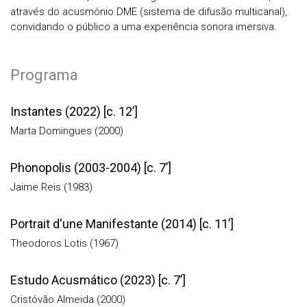
através do acusmónio DME (sistema de difusão multicanal),
convidando o público a uma experiência sonora imersiva.
Programa
Instantes (2022) [c. 12’]
Marta Domingues (2000)
Phonopolis (2003-2004) [c. 7’]
Jaime Reis (1983)
Portrait d'une Manifestante (2014) [c. 11’]
Theodoros Lotis (1967)
Estudo Acusmático (2023) [c. 7’]
Cristóvão Almeida (2000)