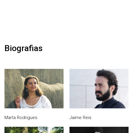
Biografias
Marta Rodrigues
Jaime Reis