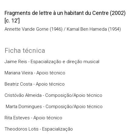
Fragments de lettre à un habitant du Centre (2002)
[c. 12’]
Annette Vande Gorne (1946) / Kamal Ben Hameda (1954)
Ficha técnica
Jaime Reis - Espacialização e direção musical
Mariana Vieira - Apoio técnico
Beatriz Costa - Apoio técnico
Cristóvão Almeida - Composição/Apoio técnico
Marta Domingues - Composição/Apoio técnico
Rita Esteves - Apoio técnico
Theodoros Lotis - Espacialização