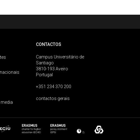
CONTACTOS
Campus Universitário de
tes
Santiago
3810-193 Aveiro
rnacionais
Portugal
+351 234 370 200
contactos gerais
 media