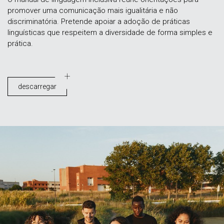
promover uma comunicação mais igualitária e não
discriminatória. Pretende apoiar a adoção de práticas
linguísticas que respeitem a diversidade de forma simples e
prática.
descarregar