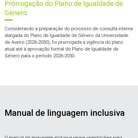
Prorrogação do Plano de Igualdade de
Género
Considerando a preparação do processo de consulta interna
alargada do Plano de Igualdade de Género da Universidade
de Aveiro (2026-2030), foi prorrogada a vigência do plano
atual até à aprovação formal do Plano de Igualdade de
Género para o período 2026-2030.
Manual de linguagem inclusiva
O manual de linguagem inclusiva reúne orientações para