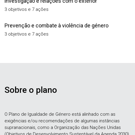
investigação e relações com o exterior
3 objetivos e 7 ações
Prevenção e combate à violência de género
3 objetivos e 7 ações
Sobre o plano
O Plano de Igualdade de Género está alinhado com as
exigências e/ou recomendações de algumas instâncias
supranacionais, como a Organização das Nações Unidas
(Objetivos de Desenvolvimento Sustentável da Agenda 2030),