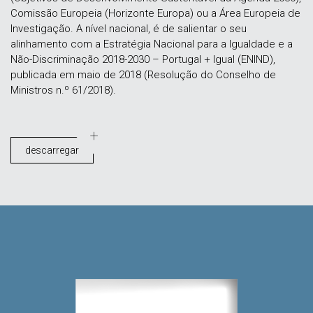
Comissão Europeia (Horizonte Europa) ou a Área Europeia de
Investigação. A nível nacional, é de salientar o seu
alinhamento com a Estratégia Nacional para a Igualdade e a
Não-Discriminação 2018-2030 – Portugal + Igual (ENIND),
publicada em maio de 2018 (Resolução do Conselho de
Ministros n.º 61/2018).
descarregar