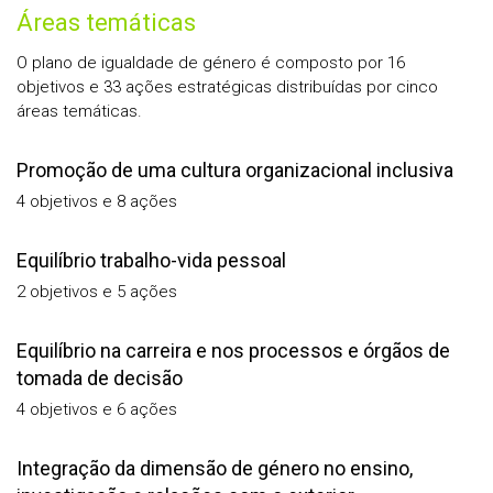
Áreas temáticas
O plano de igualdade de género é composto por 16
objetivos e 33 ações estratégicas distribuídas por cinco
áreas temáticas.
Promoção de uma cultura organizacional inclusiva
4 objetivos e 8 ações
Equilíbrio trabalho-vida pessoal
2 objetivos e 5 ações
Equilíbrio na carreira e nos processos e órgãos de
tomada de decisão
4 objetivos e 6 ações
Integração da dimensão de género no ensino,