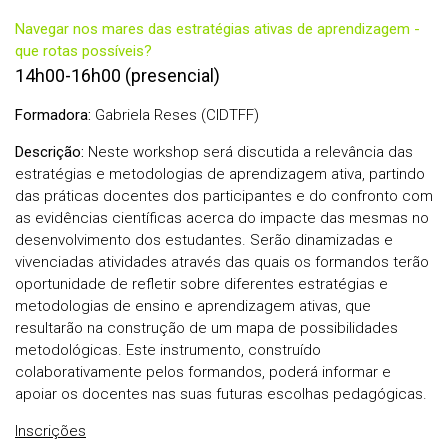
Navegar nos mares das estratégias ativas de aprendizagem -
que rotas possíveis?
14h00-16h00 (presencial)
Formadora:
Gabriela Reses (CIDTFF)
Descrição:
Neste workshop será discutida a relevância das
estratégias e metodologias de aprendizagem ativa, partindo
das práticas docentes dos participantes e do confronto com
as evidências científicas acerca do impacte das mesmas no
desenvolvimento dos estudantes. Serão dinamizadas e
vivenciadas atividades através das quais os formandos terão
oportunidade de refletir sobre diferentes estratégias e
metodologias de ensino e aprendizagem ativas, que
resultarão na construção de um mapa de possibilidades
metodológicas. Este instrumento, construído
colaborativamente pelos formandos, poderá informar e
apoiar os docentes nas suas futuras escolhas pedagógicas.
Inscrições