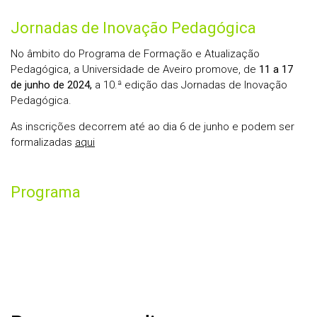
Jornadas de Inovação Pedagógica
No âmbito do Programa de Formação e Atualização
Pedagógica, a Universidade de Aveiro promove, de
11 a 17
de junho de 2024,
a 10.ª edição das Jornadas de Inovação
Pedagógica.
As inscrições decorrem até ao dia 6 de junho e podem ser
formalizadas
aqui
Programa