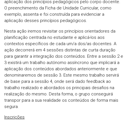
aplicação dos princípios pedagógicos pelo corpo docente.
O preenchimento da Ficha de Unidade Curricular, como
exemplo, assenta e foi construída para evidenciar a
aplicação desses princípios pedagógicos.
Nesta ação iremos revisitar os princípios orientadores da
planificação centrada no estudante e aplicá-los aos
contextos específicos de cada um/a dos/as docentes. A
ação decorrerá em 4 sessões distintas de curta duração
para garantir a integração dos conteúdos. Entre a sessão 2 e
3 existirá um trabalho autónomo assíncrono que implicará a
aplicação dos conteúdos abordados anteriormente e que
denominaremos de sessão 3. Este mesmo trabalho servirá
de base para a sessão 4, onde será dado feedback ao
trabalho realizado e abordados os principais desafios na
realização do mesmo. Desta forma, o grupo conseguirá
transpor para a sua realidade os conteúdos de forma mais
segura.
Inscrições