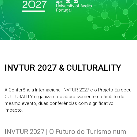
INVTUR 2027 & CULTURALITY
A Conferência Internacional INVTUR 2027 e o Projeto Europeu
CULTURALITY organizam colaborativamente no âmbito do
mesmo evento, duas conferências com significativo
impacto.
INVTUR 2027 | O Futuro do Turismo num