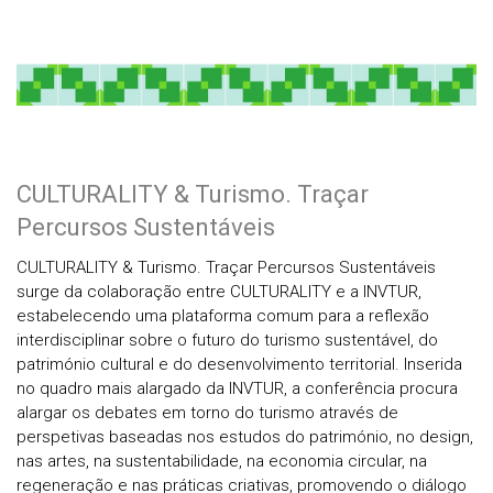
CULTURALITY & Turismo. Traçar
Percursos Sustentáveis
CULTURALITY & Turismo. Traçar Percursos Sustentáveis
surge da colaboração entre CULTURALITY e a INVTUR,
estabelecendo uma plataforma comum para a reflexão
interdisciplinar sobre o futuro do turismo sustentável, do
património cultural e do desenvolvimento territorial. Inserida
no quadro mais alargado da INVTUR, a conferência procura
alargar os debates em torno do turismo através de
perspetivas baseadas nos estudos do património, no design,
nas artes, na sustentabilidade, na economia circular, na
regeneração e nas práticas criativas, promovendo o diálogo