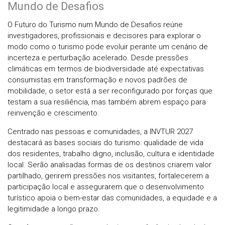
Mundo de Desafios
O Futuro do Turismo num Mundo de Desafios reúne
investigadores, profissionais e decisores para explorar o
modo como o turismo pode evoluir perante um cenário de
incerteza e perturbação acelerado. Desde pressões
climáticas em termos de biodiversidade até expectativas
consumistas em transformação e novos padrões de
mobilidade, o setor está a ser reconfigurado por forças que
testam a sua resiliência, mas também abrem espaço para
reinvenção e crescimento.
Centrado nas pessoas e comunidades, a INVTUR 2027
destacará as bases sociais do turismo: qualidade de vida
dos residentes, trabalho digno, inclusão, cultura e identidade
local. Serão analisadas formas de os destinos criarem valor
partilhado, gerirem pressões nos visitantes, fortalecerem a
participação local e assegurarem que o desenvolvimento
turístico apoia o bem-estar das comunidades, a equidade e a
legitimidade a longo prazo.