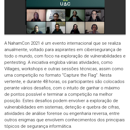
A NahamCon 2021 é um evento internacional que se realiza
anualmente, voltado para aspirantes em cibersegurança de
todo o mundo, com foco na exploração de vulnerabilidades e
pentesting. A iniciativa engloba várias atividades, como
Villages, workshops e outras sessões técnicas, assim como
uma competição no formato “Capture the Flag”. Nesta
vertente, e durante 48 horas, os participantes são colocados
perante vários desafios, com o intuito de ganhar o máximo
de pontos possível e terminar a competição na melhor
posição. Estes desafios podem envolver a exploração de
vulnerabilidades em sistemas, deteção e quebra de cifras,
atividades de análise forense ou engenharia reversa, entre
outros enigmas que envolvem conhecimentos dos principais
tópicos de segurança informática.