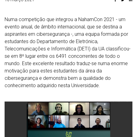
Numa competição que integrou a NahamCon 2021 - um
evento anual, de âmbito internacional, que se destina a
aspirantes em cibersegurança -, uma equipa formada por
estudantes do Departamento de Eletrónica,
Telecomunicações e Informática (DETI) da UA classificou-
se em 8º lugar entre os 6491 concorrentes de todo o
mundo. Este excelente resultado traduz-se numa enorme
motivação para estes estudantes da área da
cibersegurança e demonstra bem a qualidade do
conhecimento adquirido nesta Universidade.