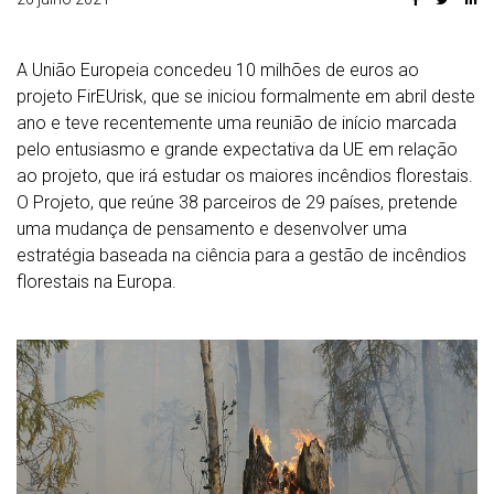
A União Europeia concedeu 10 milhões de euros ao
projeto FirEUrisk, que se iniciou formalmente em abril deste
ano e teve recentemente uma reunião de início marcada
pelo entusiasmo e grande expectativa da UE em relação
ao projeto, que irá estudar os maiores incêndios florestais.
O Projeto, que reúne 38 parceiros de 29 países, pretende
uma mudança de pensamento e desenvolver uma
estratégia baseada na ciência para a gestão de incêndios
florestais na Europa.