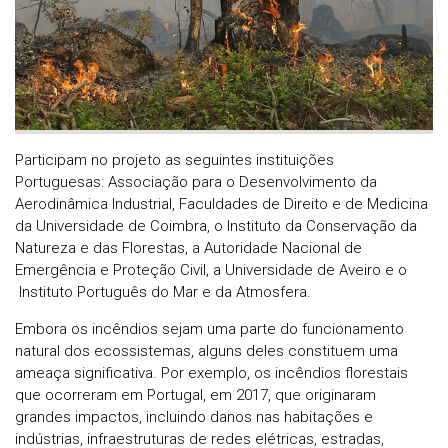
Participam no projeto as seguintes instituições
Portuguesas: Associação para o Desenvolvimento da
Aerodinâmica Industrial, Faculdades de Direito e de Medicina
da Universidade de Coimbra, o Instituto da Conservação da
Natureza e das Florestas, a Autoridade Nacional de
Emergência e Proteção Civil, a Universidade de Aveiro e o
Instituto Português do Mar e da Atmosfera.
Embora os incêndios sejam uma parte do funcionamento
natural dos ecossistemas, alguns deles constituem uma
ameaça significativa. Por exemplo, os incêndios florestais
que ocorreram em Portugal, em 2017, que originaram
grandes impactos, incluindo danos nas habitações e
indústrias, infraestruturas de redes elétricas, estradas,