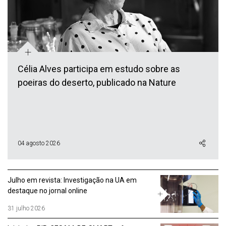
+
Célia Alves participa em estudo sobre as
poeiras do deserto, publicado na Nature
04 agosto 2026
Julho em revista: Investigação na UA em
destaque no jornal online
31 julho 2026