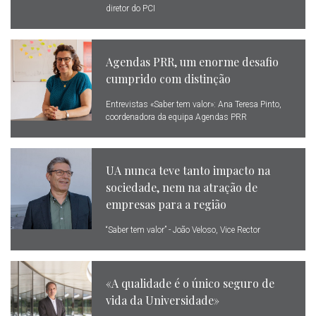
diretor do PCI
Agendas PRR, um enorme desafio
cumprido com distinção
Entrevistas «Saber tem valor»: Ana Teresa Pinto,
coordenadora da equipa Agendas PRR
UA nunca teve tanto impacto na
sociedade, nem na atração de
empresas para a região
“Saber tem valor” - João Veloso, Vice Rector
«A qualidade é o único seguro de
vida da Universidade»