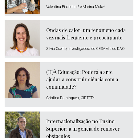
Valentina Piacentini* e Marina Mota*
Ondas de calor: um fenómeno cada
vez mais frequente e preocupante
Sílvia Coelho, investigadora do CESAM e do DAO
(H)À Educação: Poderá a arte
ajudar a construir ciência com a
comunidade?
Cristina Domingues, CIDTFF*
Internacionalização no Ensino
Superior: a urgência de remover
obstáculos