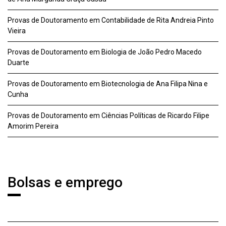
Provas de Doutoramento em Contabilidade de Rita Andreia Pinto
Vieira
Provas de Doutoramento em Biologia de João Pedro Macedo
Duarte
Provas de Doutoramento em Biotecnologia de Ana Filipa Nina e
Cunha
Provas de Doutoramento em Ciências Políticas de Ricardo Filipe
Amorim Pereira
Bolsas e emprego