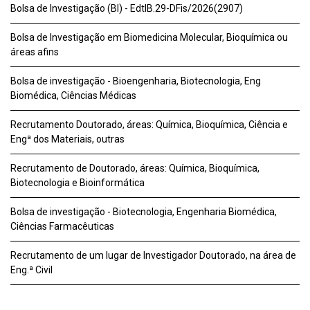
Bolsa de Investigação (BI) - EdtlB.29-DFis/2026(2907)
Bolsa de Investigação em Biomedicina Molecular, Bioquímica ou
áreas afins
Bolsa de investigação - Bioengenharia, Biotecnologia, Eng
Biomédica, Ciências Médicas
Recrutamento Doutorado, áreas: Química, Bioquímica, Ciência e
Engª dos Materiais, outras
Recrutamento de Doutorado, áreas: Química, Bioquímica,
Biotecnologia e Bioinformática
Bolsa de investigação - Biotecnologia, Engenharia Biomédica,
Ciências Farmacêuticas
Recrutamento de um lugar de Investigador Doutorado, na área de
Eng.ª Civil