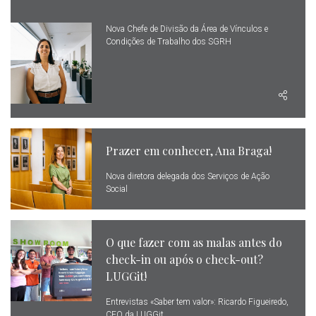
Nova Chefe de Divisão da Área de Vínculos e
Condições de Trabalho dos SGRH
Prazer em conhecer, Ana Braga!
Nova diretora delegada dos Serviços de Ação
Social
O que fazer com as malas antes do
check-in ou após o check-out?
LUGGit!
Entrevistas «Saber tem valor»: Ricardo Figueiredo,
CEO da LUGGit