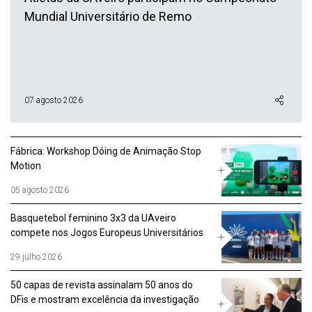
Mundial Universitário de Remo
07 agosto 2026
Fábrica: Workshop Dóing de Animação Stop
Motion
05 agosto 2026
Basquetebol feminino 3x3 da UAveiro
compete nos Jogos Europeus Universitários
29 julho 2026
50 capas de revista assinalam 50 anos do
DFis e mostram excelência da investigação