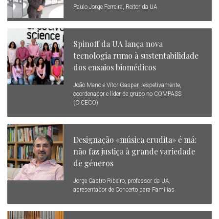
Paulo Jorge Ferreira, Reitor da UA
Spinoff da UA lança nova
tecnologia rumo à sustentabilidade
dos ensaios biomédicos
João Mano e Vítor Gaspar, respetivamente,
coordenador e líder de grupo no COMPASS
(CICECO)
Designação «música erudita» é má:
não faz justiça à grande variedade
de géneros
Jorge Castro Ribeiro, professor da UA,
apresentador de Concerto para Famílias