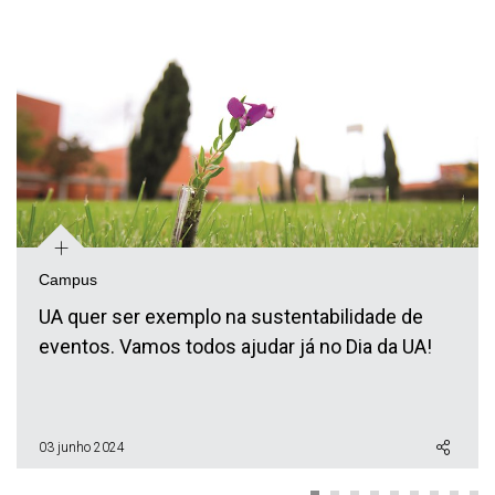
+
Campus
UA quer ser exemplo na sustentabilidade de
eventos. Vamos todos ajudar já no Dia da UA!
03 junho 2024