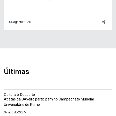
04 agosto 2026
Últimas
Cultura e Desporto
Atletas da UAveiro participam no Campeonato Mundial
Universitário de Remo
07 agosto 2026