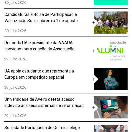
30 julho 2026
Candidaturas à Bolsa de Participação e
Valorização Social abrem a 1 de agosto
30 julho 2026
Reitor da UA e presidente da AAAUA
convidam para criação da Associação
Alumni Portugal
29 julho 2026
UA apoia estudante que representa a
Europa em competição espacial
29 julho 2026
Universidade de Aveiro deteta acesso
indevido aos seus sistemas de informação
29 julho 2026
Sociedade Portuguesa de Química elege