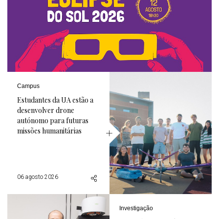
Campus
Estudantes da UA estão a
desenvolver drone
autónomo para futuras
missões humanitárias
06 agosto 2026
Investigação