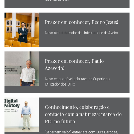
Prazer em conhecer, Pedro Jesus!
Novo Administrador da Universidade de Aveiro
Prazer em conhecer, Paulo
Azevedo!
Novo responsável pela Área de Suporte ao
Utilizador dos STIC
Conhecimento, colaboração e
contacto com a natureza: marca do
PCI no futuro
“Saber tem valor”: entrevista com Luís Barbosa,