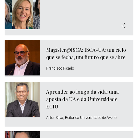
Magister@ISCA: ISCA-UA: um ciclo
que se fecha, um futuro que se abre
Francisco Picado
Aprender ao longo da vida: uma
aposta da UA e da Universidade
ECIU
Artur Silva, Reitor da Universidade de Aveiro