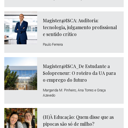
Magister@ISCA: Auditoria:
tecnologia, julgamento profissional
e sentido crítico
Paulo Ferreira
Magister@ISCA_De Estudante a
Solopreneur: O roteiro da UA para
o emprego do futuro
Margarida M. Pinheiro, Ana Torres e Graça
Azevedo
(H)À Educação: Quem disse que as
pipocas são só de milho?