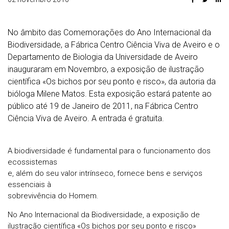
No âmbito das Comemorações do Ano Internacional da
Biodiversidade, a Fábrica Centro Ciência Viva de Aveiro e o
Departamento de Biologia da Universidade de Aveiro
inauguraram em Novembro, a exposição de ilustração
científica «Os bichos por seu ponto e risco», da autoria da
bióloga Milene Matos. Esta exposição estará patente ao
público até 19 de Janeiro de 2011, na Fábrica Centro
Ciência Viva de Aveiro. A entrada é gratuita.
A biodiversidade é fundamental para o funcionamento dos
ecossistemas
e, além do seu valor intrínseco, fornece bens e serviços
essenciais à
sobrevivência do Homem.
No Ano Internacional da Biodiversidade, a exposição de
ilustração científica «Os bichos por seu ponto e risco»