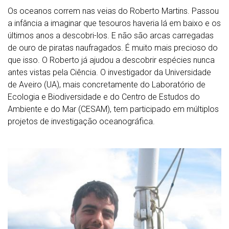
Os oceanos correm nas veias do Roberto Martins. Passou
a infância a imaginar que tesouros haveria lá em baixo e os
últimos anos a descobri-los. E não são arcas carregadas
de ouro de piratas naufragados. É muito mais precioso do
que isso. O Roberto já ajudou a descobrir espécies nunca
antes vistas pela Ciência. O investigador da Universidade
de Aveiro (UA), mais concretamente do Laboratório de
Ecologia e Biodiversidade e do Centro de Estudos do
Ambiente e do Mar (CESAM), tem participado em múltiplos
projetos de investigação oceanográfica.