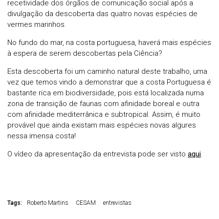
recetividade dos órgãos de comunicação social após a
divulgação da descoberta das quatro novas espécies de
vermes marinhos.
No fundo do mar, na costa portuguesa, haverá mais espécies
à espera de serem descobertas pela Ciência?
Esta descoberta foi um caminho natural deste trabalho, uma
vez que temos vindo a demonstrar que a costa Portuguesa é
bastante rica em biodiversidade, pois está localizada numa
zona de transição de faunas com afinidade boreal e outra
com afinidade mediterrânica e subtropical. Assim, é muito
provável que ainda existam mais espécies novas algures
nessa imensa costa!
O vídeo da apresentação da entrevista pode ser visto
aqui
.
Tags:
Roberto Martins
CESAM
entrevistas