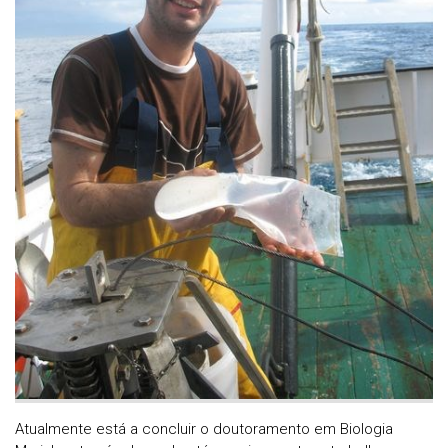
Atualmente está a concluir o doutoramento em Biologia