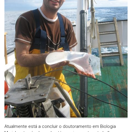
Atualmente está a concluir o doutoramento em Biologia