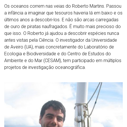
Os oceanos correm nas veias do Roberto Martins. Passou
a infância a imaginar que tesouros haveria lá em baixo e os
últimos anos a descobri-los. E não são arcas carregadas
de ouro de piratas naufragados. É muito mais precioso do
que isso. O Roberto já ajudou a descobrir espécies nunca
antes vistas pela Ciência. O investigador da Universidade
de Aveiro (UA), mais concretamente do Laboratório de
Ecologia e Biodiversidade e do Centro de Estudos do
Ambiente e do Mar (CESAM), tem participado em múltiplos
projetos de investigação oceanográfica.