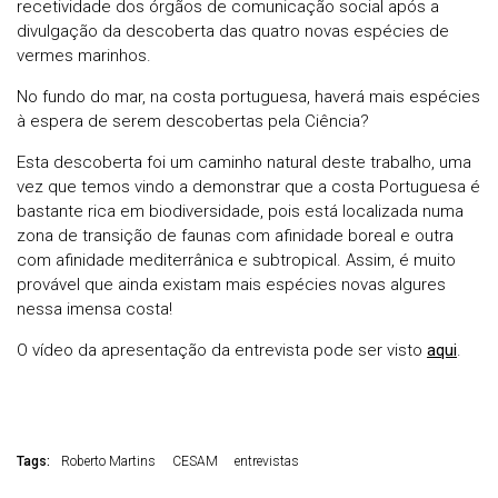
recetividade dos órgãos de comunicação social após a
divulgação da descoberta das quatro novas espécies de
vermes marinhos.
No fundo do mar, na costa portuguesa, haverá mais espécies
à espera de serem descobertas pela Ciência?
Esta descoberta foi um caminho natural deste trabalho, uma
vez que temos vindo a demonstrar que a costa Portuguesa é
bastante rica em biodiversidade, pois está localizada numa
zona de transição de faunas com afinidade boreal e outra
com afinidade mediterrânica e subtropical. Assim, é muito
provável que ainda existam mais espécies novas algures
nessa imensa costa!
O vídeo da apresentação da entrevista pode ser visto
aqui
.
Tags:
Roberto Martins
CESAM
entrevistas