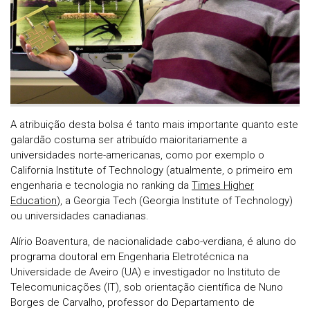
A atribuição desta bolsa é tanto mais importante quanto este
galardão costuma ser atribuído maioritariamente a
universidades norte-americanas, como por exemplo o
California Institute of Technology (atualmente, o primeiro em
engenharia e tecnologia no ranking da
Times Higher
Education
), a Georgia Tech (Georgia Institute of Technology)
ou universidades canadianas.
Alírio Boaventura, de nacionalidade cabo-verdiana, é aluno do
programa doutoral em Engenharia Eletrotécnica na
Universidade de Aveiro (UA) e investigador no Instituto de
Telecomunicações (IT), sob orientação científica de Nuno
Borges de Carvalho, professor do Departamento de