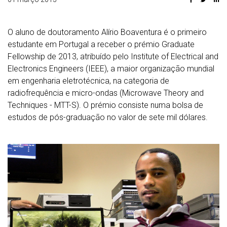
O aluno de doutoramento Alírio Boaventura é o primeiro
estudante em Portugal a receber o prémio Graduate
Fellowship de 2013, atribuído pelo Institute of Electrical and
Electronics Engineers (IEEE), a maior organização mundial
em engenharia eletrotécnica, na categoria de
radiofrequência e micro-ondas (Microwave Theory and
Techniques - MTT-S). O prémio consiste numa bolsa de
estudos de pós-graduação no valor de sete mil dólares.