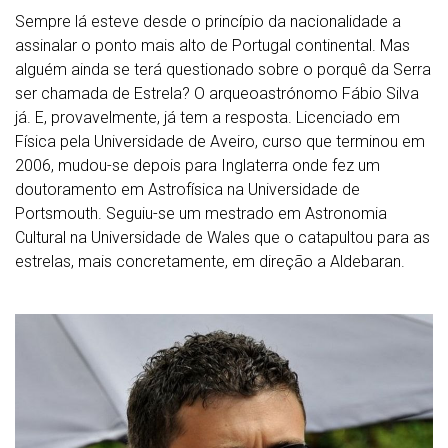
Sempre lá esteve desde o princípio da nacionalidade a
assinalar o ponto mais alto de Portugal continental. Mas
alguém ainda se terá questionado sobre o porquê da Serra
ser chamada de Estrela? O arqueoastrónomo Fábio Silva
já. E, provavelmente, já tem a resposta. Licenciado em
Física pela Universidade de Aveiro, curso que terminou em
2006, mudou-se depois para Inglaterra onde fez um
doutoramento em Astrofísica na Universidade de
Portsmouth. Seguiu-se um mestrado em Astronomia
Cultural na Universidade de Wales que o catapultou para as
estrelas, mais concretamente, em direção a Aldebaran.