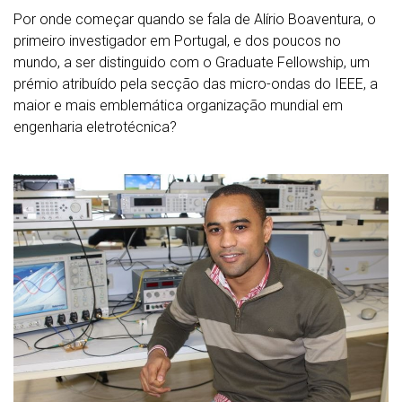
Por onde começar quando se fala de Alírio Boaventura, o
primeiro investigador em Portugal, e dos poucos no
mundo, a ser distinguido com o Graduate Fellowship, um
prémio atribuído pela secção das micro-ondas do IEEE, a
maior e mais emblemática organização mundial em
engenharia eletrotécnica?